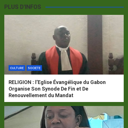
PLUS D'INFOS
CULTURE
SOCIETE
RELIGION : l’Eglise Évangélique du Gabon
Organise Son Synode De Fin et De
Renouvellement du Mandat