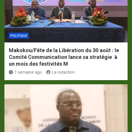
POLITIQUE
Makokou/Fête de la Libération du 30 août : le
Comité Communication lance sa stratégie à
un mois des festivités M
1 semaine ago
La redaction