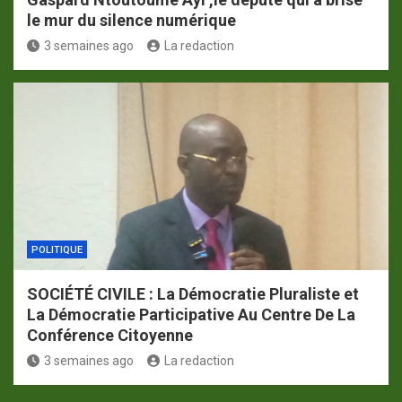
le mur du silence numérique
3 semaines ago
La redaction
POLITIQUE
SOCIÉTÉ CIVILE : La Démocratie Pluraliste et
La Démocratie Participative Au Centre De La
Conférence Citoyenne
3 semaines ago
La redaction