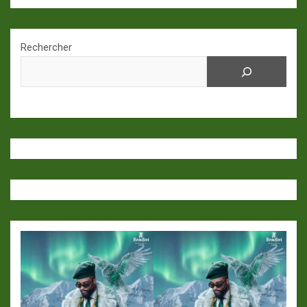
Rechercher