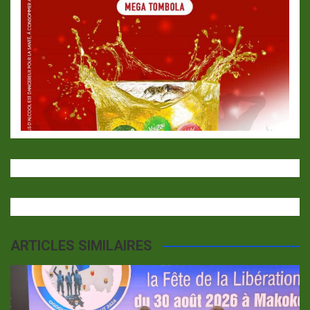
ARTICLES SIMILAIRES