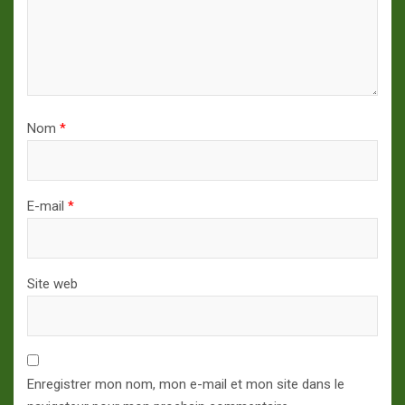
Nom
*
E-mail
*
Site web
Enregistrer mon nom, mon e-mail et mon site dans le