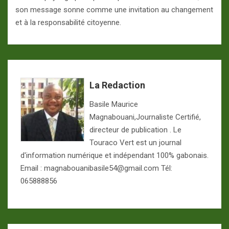
son message sonne comme une invitation au changement
et à la responsabilité citoyenne.
La Redaction
Basile Maurice
Magnabouani,Journaliste Certifié,
directeur de publication . Le
Touraco Vert est un journal
d'information numérique et indépendant 100% gabonais.
Email : magnabouanibasile54@gmail.com Tél:
065888856