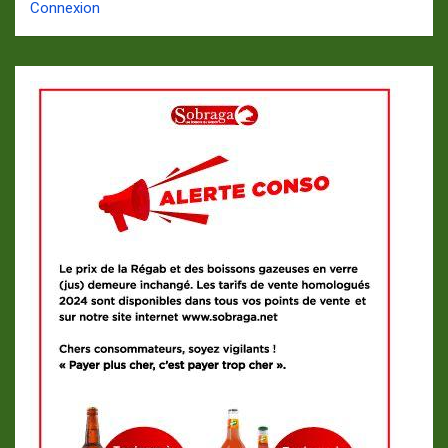
Connexion