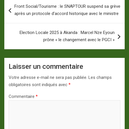
Navigation
Front Social/Tourisme : le SNAPTOUR suspend sa grève
de
après un protocole d’accord historique avec le ministre
l’article
Election Locale 2025 à Akanda : Marcel Nze Eyoun
prône « le changement avec le PGCI »
Laisser un commentaire
Votre adresse e-mail ne sera pas publiée.
Les champs
obligatoires sont indiqués avec
*
Commentaire
*