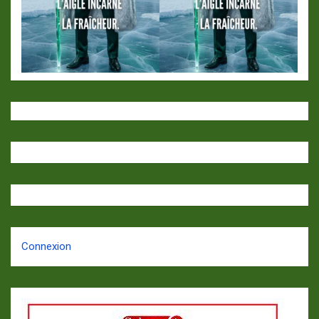
Connexion