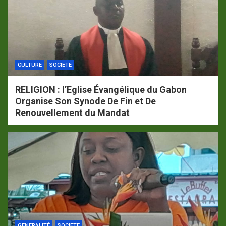
CULTURE
SOCIETE
RELIGION : l’Eglise Évangélique du Gabon
Organise Son Synode De Fin et De
Renouvellement du Mandat
GENERALITÉ
SOCIETE