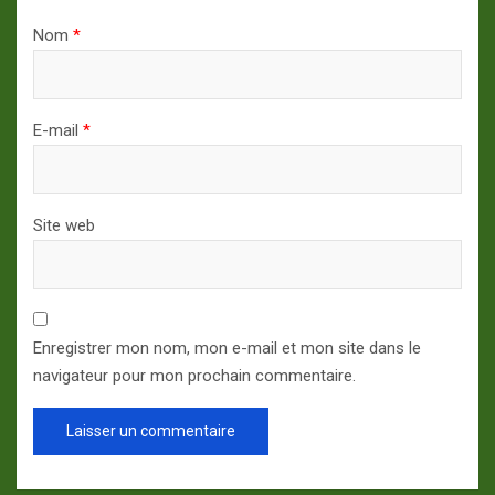
Nom
*
E-mail
*
Site web
Enregistrer mon nom, mon e-mail et mon site dans le
navigateur pour mon prochain commentaire.