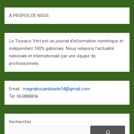
A PROPOS DE NOUS
Le Touraco Vert est un journal d'information numérique et
indépendant 100% gabonais. Nous relayons l'actualité
nationale et internationale par une équipe de
profesisonnels.
Email :
magnabouanibasile54@gmail.com
Tél: 065888856
Rechercher