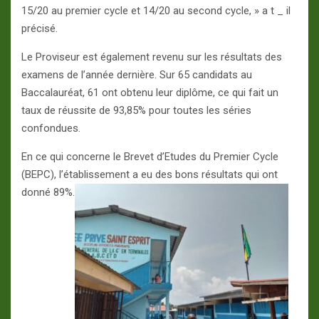
15/20 au premier cycle et 14/20 au second cycle, » a t _ il
précisé.
Le Proviseur est également revenu sur les résultats des
examens de l’année dernière. Sur 65 candidats au
Baccalauréat, 61 ont obtenu leur diplôme, ce qui fait un
taux de réussite de 93,85% pour toutes les séries
confondues.
En ce qui concerne le Brevet d’Etudes du Premier Cycle
(BEPC), l’établissement a eu des bons résultats qui ont
donné 89%.