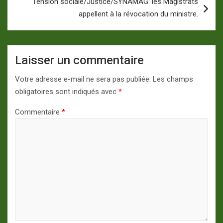
Tension sociale/Justice/SYNAMAG: les Magistrats
appellent à la révocation du ministre.
Laisser un commentaire
Votre adresse e-mail ne sera pas publiée.
Les champs
obligatoires sont indiqués avec
*
Commentaire
*