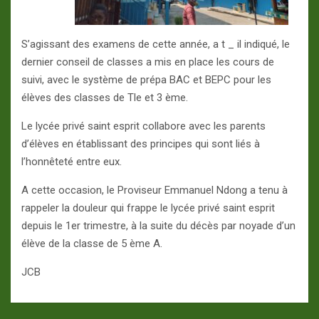
S’agissant des examens de cette année, a t _ il indiqué, le
dernier conseil de classes a mis en place les cours de
suivi, avec le système de prépa BAC et BEPC pour les
élèves des classes de Tle et 3 ème.
Le lycée privé saint esprit collabore avec les parents
d’élèves en établissant des principes qui sont liés à
l’honnêteté entre eux.
A cette occasion, le Proviseur Emmanuel Ndong a tenu à
rappeler la douleur qui frappe le lycée privé saint esprit
depuis le 1er trimestre, à la suite du décès par noyade d’un
élève de la classe de 5 ème A.
JCB