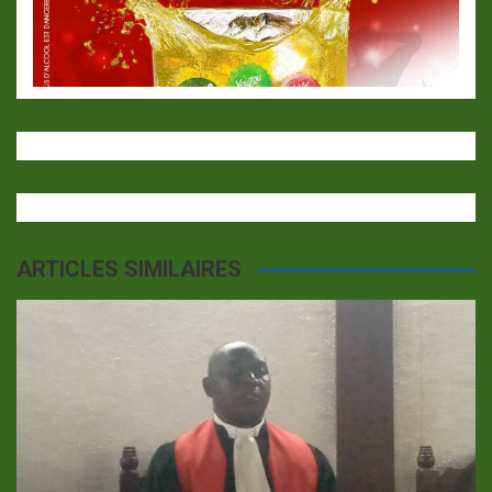
ARTICLES SIMILAIRES