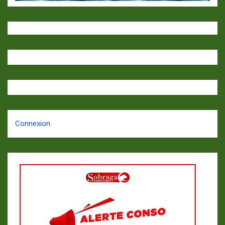
Connexion