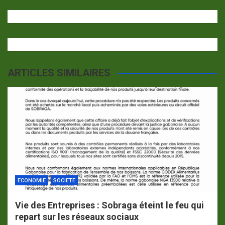
ARTICLES SIMILAIRES
ECONOMIE
SOCIETE
Vie des Entreprises : Sobraga éteint le feu qui
repart sur les réseaux sociaux