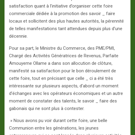
satisfaction quant à l’initiative d’organiser cette foire
commerciale dédiée à la promotion des savoir _ faire
locaux et sollicitent des plus hautes autorités, la pérennité
de telles manifestations tant attendues depuis plus d’une
décennie.
Pour sa part, le Ministre du Commerce, des PME/PMI,
Chargé des Activités Génératrices de Revenus, Parfaite
Amouyeme Ollame a dans son allocution de clôture,
manifesté sa satisfaction pour le bon déroulement de
cette foire, tout en précisant que celle _ ci a été très
intéressante sur plusieurs aspects, d’abord un moment
d’échanges avec les opérateurs économiques et un autre
moment de constater des talents, le savoir _ faire des
gabonais qui ne sont plus à contester.
» Nous avons pu voir durant cette foire, une belle
Communion entre les générations, les jeunes