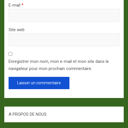
E-mail
*
Site web
Enregistrer mon nom, mon e-mail et mon site dans le
navigateur pour mon prochain commentaire.
A PROPOS DE NOUS