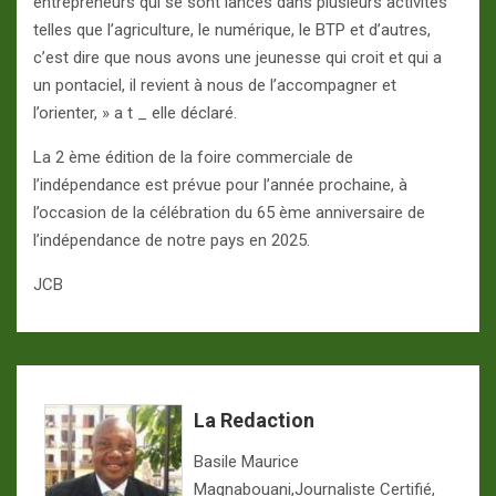
entrepreneurs qui se sont lancés dans plusieurs activités
telles que l’agriculture, le numérique, le BTP et d’autres,
c’est dire que nous avons une jeunesse qui croit et qui a
un pontaciel, il revient à nous de l’accompagner et
l’orienter, » a t _ elle déclaré.
La 2 ème édition de la foire commerciale de
l’indépendance est prévue pour l’année prochaine, à
l’occasion de la célébration du 65 ème anniversaire de
l’indépendance de notre pays en 2025.
JCB
La Redaction
Basile Maurice
Magnabouani,Journaliste Certifié,