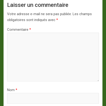
Laisser un commentaire
Votre adresse e-mail ne sera pas publiée.
Les champs
obligatoires sont indiqués avec
*
Commentaire
*
Nom
*