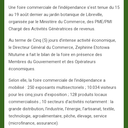
Une foire commerciale de l’indépendance s’est tenue du 15
au 19 août dernier au jardin botanique de Libreville,
organisée par le Ministère du Commerce, des PME/PMI
Chargé des Activités Génératrices de revenus.
Au terme de Cinq (5) jours d’intense activité économique,
le Directeur Général du Commerce, Zephirine Etotowa
Ntutume a fait le bilan de la foire en présence des
Membres du Gouvernement et des Opérateurs
économiques.
Selon elle, la foire commerciale de l’indépendance a
mobilisé : 250 exposants multisectoriels ; 10.034 visiteurs
pour les cinq jours d’exposition ; 128 produits locaux
commercialisés ; 10 secteurs d’activités notamment : la
grande distribution, l’industrie, l’énergie, l’artisanat, textile,
technologie, agroalimentaire, pêche, élevage, service
(microfinance, assurance).