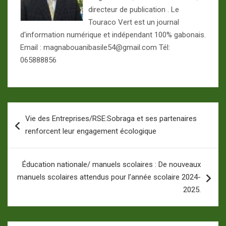
directeur de publication . Le
Touraco Vert est un journal
d'information numérique et indépendant 100% gabonais.
Email : magnabouanibasile54@gmail.com Tél:
065888856
Navigation
Vie des Entreprises/RSE:Sobraga et ses partenaires
de
renforcent leur engagement écologique
l’article
Éducation nationale/ manuels scolaires : De nouveaux
manuels scolaires attendus pour l’année scolaire 2024-
2025.