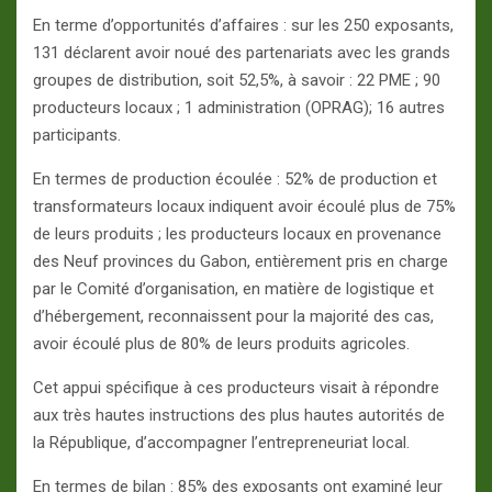
En terme d’opportunités d’affaires : sur les 250 exposants,
131 déclarent avoir noué des partenariats avec les grands
groupes de distribution, soit 52,5%, à savoir : 22 PME ; 90
producteurs locaux ; 1 administration (OPRAG); 16 autres
participants.
En termes de production écoulée : 52% de production et
transformateurs locaux indiquent avoir écoulé plus de 75%
de leurs produits ; les producteurs locaux en provenance
des Neuf provinces du Gabon, entièrement pris en charge
par le Comité d’organisation, en matière de logistique et
d’hébergement, reconnaissent pour la majorité des cas,
avoir écoulé plus de 80% de leurs produits agricoles.
Cet appui spécifique à ces producteurs visait à répondre
aux très hautes instructions des plus hautes autorités de
la République, d’accompagner l’entrepreneuriat local.
En termes de bilan : 85% des exposants ont examiné leur