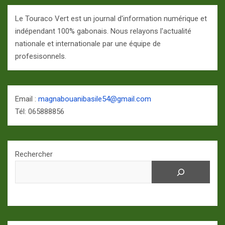
Le Touraco Vert est un journal d'information numérique et
indépendant 100% gabonais. Nous relayons l'actualité
nationale et internationale par une équipe de
profesisonnels.
Email :
magnabouanibasile54@gmail.com
Tél: 065888856
Rechercher