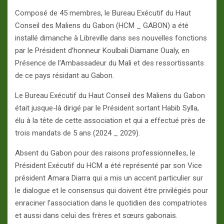
Composé de 45 membres, le Bureau Exécutif du Haut
Conseil des Maliens du Gabon (HCM _ GABON) a été
installé dimanche à Libreville dans ses nouvelles fonctions
par le Président d’honneur Koulbali Diamane Oualy, en
Présence de l’Ambassadeur du Mali et des ressortissants
de ce pays résidant au Gabon.
Le Bureau Exécutif du Haut Conseil des Maliens du Gabon
était jusque-là dirigé par le Président sortant Habib Sylla,
élu à la tête de cette association et qui a effectué près de
trois mandats de 5 ans (2024 _ 2029).
Absent du Gabon pour des raisons professionnelles, le
Président Exécutif du HCM a été représenté par son Vice
président Amara Diarra qui a mis un accent particulier sur
le dialogue et le consensus qui doivent être privilégiés pour
enraciner l’association dans le quotidien des compatriotes
et aussi dans celui des frères et sœurs gabonais.