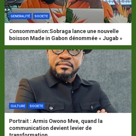
GENERALITÉ
SOCIETE
Consommation:Sobraga lance une nouvelle
boisson Made in Gabon dénommée « Jugab »
CULTURE
SOCIETE
Portrait : Armis Owono Mve, quand la
communication devient levier de
transformation