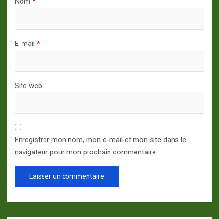
Nom
*
E-mail
*
Site web
Enregistrer mon nom, mon e-mail et mon site dans le
navigateur pour mon prochain commentaire.