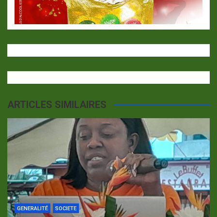
ARTICLES SIMILAIRES
GENERALITÉ
SOCIETE