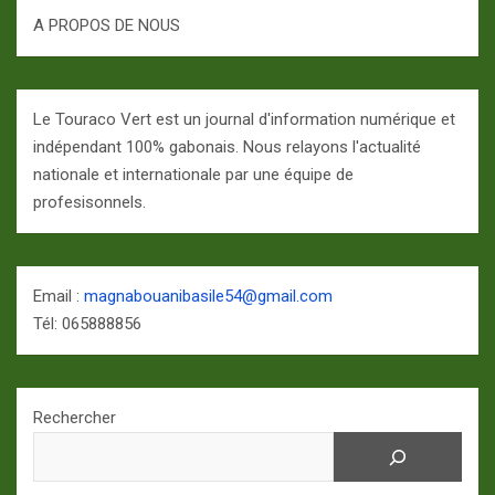
A PROPOS DE NOUS
Le Touraco Vert est un journal d'information numérique et
indépendant 100% gabonais. Nous relayons l'actualité
nationale et internationale par une équipe de
profesisonnels.
Email :
magnabouanibasile54@gmail.com
Tél: 065888856
Rechercher