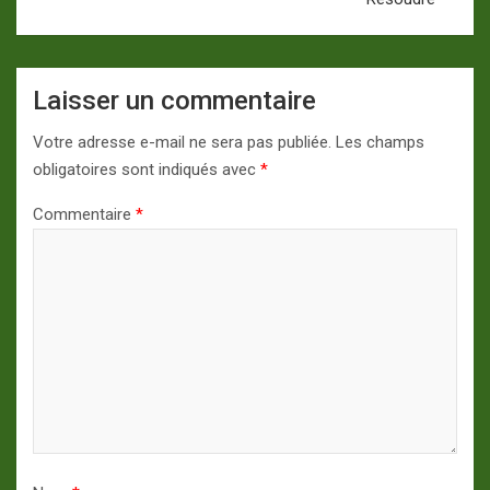
Laisser un commentaire
Votre adresse e-mail ne sera pas publiée.
Les champs
obligatoires sont indiqués avec
*
Commentaire
*