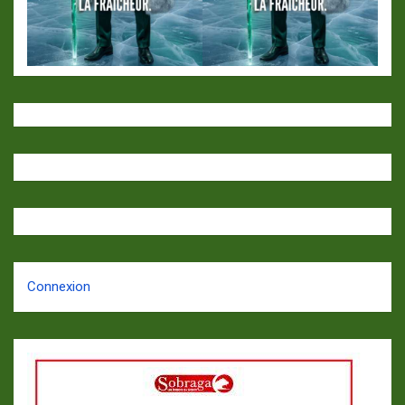
Connexion