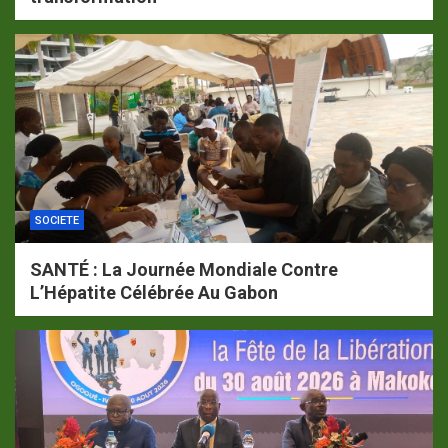
SOCIETE
SANTÉ : La Journée Mondiale Contre
L’Hépatite Célébrée Au Gabon