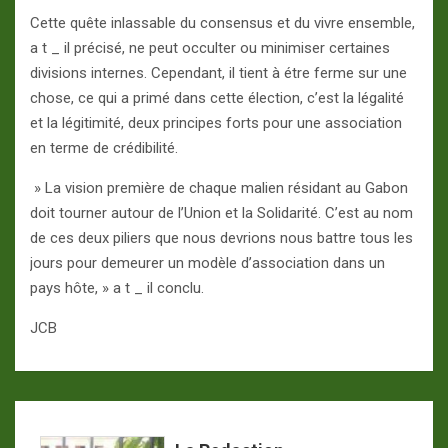
Cette quête inlassable du consensus et du vivre ensemble,
a t _ il précisé, ne peut occulter ou minimiser certaines
divisions internes. Cependant, il tient à étre ferme sur une
chose, ce qui a primé dans cette élection, c’est la légalité
et la légitimité, deux principes forts pour une association
en terme de crédibilité.
» La vision première de chaque malien résidant au Gabon
doit tourner autour de l’Union et la Solidarité. C’est au nom
de ces deux piliers que nous devrions nous battre tous les
jours pour demeurer un modèle d’association dans un
pays hôte, » a t _ il conclu.
JCB