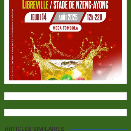
ARTICLES SIMILAIRES