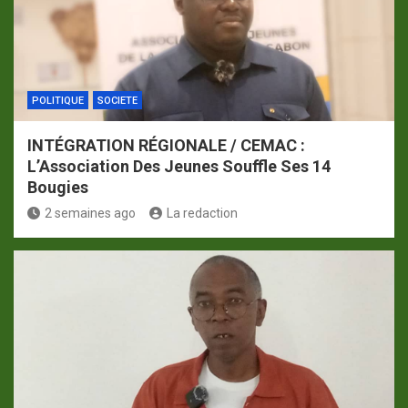
POLITIQUE
SOCIETE
INTÉGRATION RÉGIONALE / CEMAC :
L’Association Des Jeunes Souffle Ses 14
Bougies
2 semaines ago
La redaction