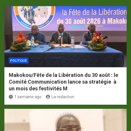
POLITIQUE
Makokou/Fête de la Libération du 30 août : le
Comité Communication lance sa stratégie à
un mois des festivités M
1 semaine ago
La redaction