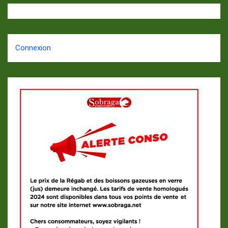
Connexion