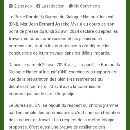
2 ans ago
La redaction
No Comments
Le Porte Parole du Bureau du Dialogue National Inclusif
(DNI), Mgr Jean Bernard Asseko Mve a au cours de son
point de presse du lundi 22 avril 2024 déclaré qu’après les
travaux en sous commissions et les plénières en
commission, toutes les commissions ont déposé les
conclusions de leurs travaux dans les délais impartis.
Depuis le samedi 20 avril 2024, a t _ il rappelé, le Bureau du
Dialogue National Inclusif (DNI) examine ces rapports en
vue de la préparation des plénières restreintes qui
débuteront ce mardi 23 avril avec la commission
économique sur le site d’Angondjé.
Le Bureau du DNI se réjouit du respect du chronogramme
par l’ensemble des commissaires, c’est une manifestation
de la rigueur de travail et du respect de la méthodologie
proposée. C’est aussi une preuve de résilience des