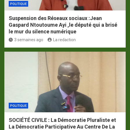
POLITIQUE
Suspension des Réseaux sociaux :Jean
Gaspard Ntoutoume Ayi ,le député qui a brisé
le mur du silence numérique
3 semaines ago
La redaction
POLITIQUE
SOCIÉTÉ CIVILE : La Démocratie Pluraliste et
La Démocratie Participative Au Centre De La