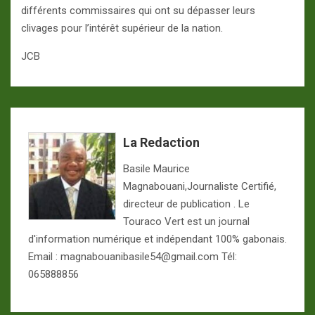
différents commissaires qui ont su dépasser leurs
clivages pour l’intérêt supérieur de la nation.
JCB
La Redaction
Basile Maurice
Magnabouani,Journaliste Certifié,
directeur de publication . Le
Touraco Vert est un journal
d'information numérique et indépendant 100% gabonais.
Email : magnabouanibasile54@gmail.com Tél:
065888856