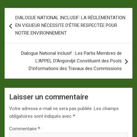
Navigation
DIALOGUE NATIONAL INCLUSIF: LA RÉGLEMENTATION
de
EN VIGUEUR NÉCESSITE D’ÊTRE RESPECTÉE POUR
l’article
NOTRE ENVIRONNEMENT
Dialogue National Inclusif : Les Partis Membres de
L’APPEL D’Angondjé Constituent des Pools
D’informations des Travaux des Commissions
Laisser un commentaire
Votre adresse e-mail ne sera pas publiée.
Les champs
obligatoires sont indiqués avec
*
Commentaire
*