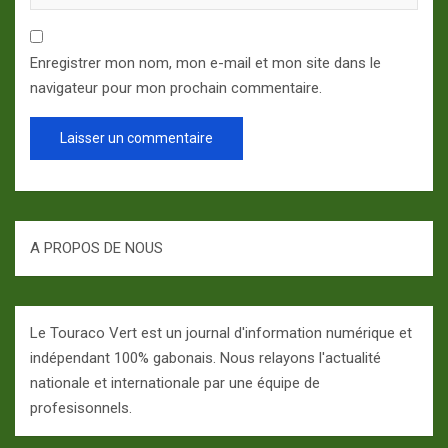
Enregistrer mon nom, mon e-mail et mon site dans le
navigateur pour mon prochain commentaire.
A PROPOS DE NOUS
Le Touraco Vert est un journal d'information numérique et
indépendant 100% gabonais. Nous relayons l'actualité
nationale et internationale par une équipe de
profesisonnels.