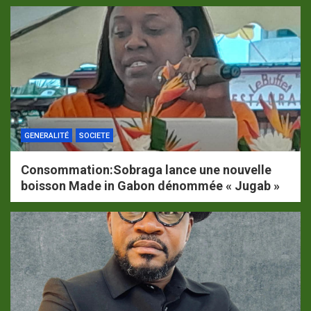
GENERALITÉ
SOCIETE
Consommation:Sobraga lance une nouvelle
boisson Made in Gabon dénommée « Jugab »