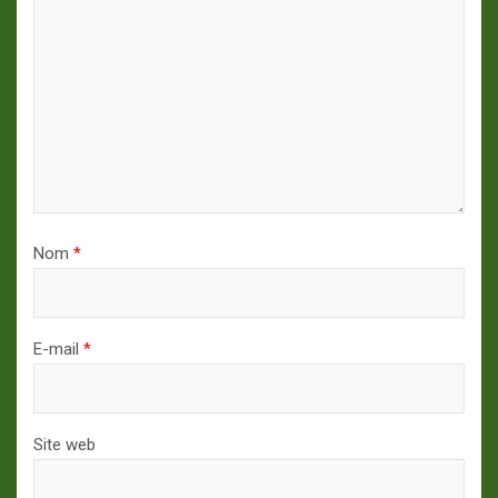
Nom
*
E-mail
*
Site web