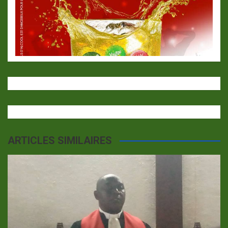
ARTICLES SIMILAIRES