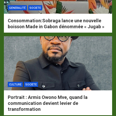
GENERALITÉ
SOCIETE
Consommation:Sobraga lance une nouvelle
boisson Made in Gabon dénommée « Jugab »
CULTURE
SOCIETE
Portrait : Armis Owono Mve, quand la
communication devient levier de
transformation