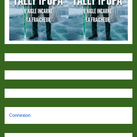
Connexion