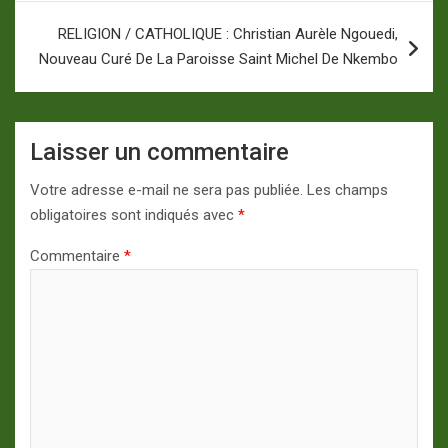
RELIGION / CATHOLIQUE : Christian Aurèle Ngouedi,
Nouveau Curé De La Paroisse Saint Michel De Nkembo
Laisser un commentaire
Votre adresse e-mail ne sera pas publiée.
Les champs
obligatoires sont indiqués avec
*
Commentaire
*