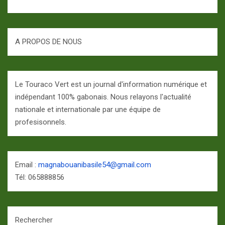
A PROPOS DE NOUS
Le Touraco Vert est un journal d'information numérique et
indépendant 100% gabonais. Nous relayons l'actualité
nationale et internationale par une équipe de
profesisonnels.
Email :
magnabouanibasile54@gmail.com
Tél: 065888856
Rechercher