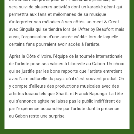
sera suivi de plusieurs activités dont un karaoké géant qui
permettra aux fans et mélomanes de sa musique
d’interpréter ses mélodies à ses côtés, un meet & Greet
avec Singuila qui se tiendra lors de l’After by Beaufort mais
aussi, l’organisation d’une soirée inédite, lors de laquelle
certains fans pourraient avoir accès à l’artiste.
Après la Côte d’Ivoire, l’équipe de la tournée internationale
de l’artiste pose ses valises à Libreville au Gabon. Un choix
qui se justifie par les bons rapports que l’artiste entretient
avec l’aire culturelle du pays, où il s’est souvent produit. On
y compte d’ailleurs des productions musicales avec des
artistes locaux tels que Shan’L et Franck Baponga. La fête
qui s’annonce agitée ne laisse pas le public indifférent de
par l’expérience accumulée par l’artiste dont la présence
au Gabon reste une surprise.