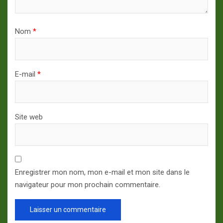
Nom
*
E-mail
*
Site web
Enregistrer mon nom, mon e-mail et mon site dans le
navigateur pour mon prochain commentaire.