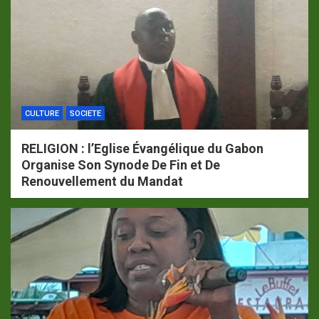
CULTURE
SOCIETE
RELIGION : l’Eglise Évangélique du Gabon
Organise Son Synode De Fin et De
Renouvellement du Mandat