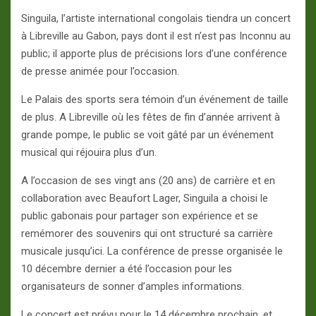
Singuila, l’artiste international congolais tiendra un concert
à Libreville au Gabon, pays dont il est n’est pas Inconnu au
public; il apporte plus de précisions lors d’une conférence
de presse animée pour l’occasion.
Le Palais des sports sera témoin d’un événement de taille
de plus. A Libreville où les fêtes de fin d’année arrivent à
grande pompe, le public se voit gâté par un événement
musical qui réjouira plus d’un.
A l’occasion de ses vingt ans (20 ans) de carrière et en
collaboration avec Beaufort Lager, Singuila a choisi le
public gabonais pour partager son expérience et se
remémorer des souvenirs qui ont structuré sa carrière
musicale jusqu’ici. La conférence de presse organisée le
10 décembre dernier a été l’occasion pour les
organisateurs de sonner d’amples informations.
Le concert est prévu pour le 14 décembre prochain, et