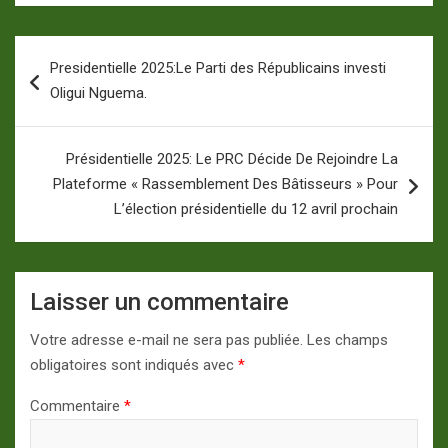
Navigation
Presidentielle 2025:Le Parti des Républicains investi
de
Oligui Nguema.
l’article
Présidentielle 2025: Le PRC Décide De Rejoindre La
Plateforme « Rassemblement Des Bâtisseurs » Pour
L’élection présidentielle du 12 avril prochain
Laisser un commentaire
Votre adresse e-mail ne sera pas publiée.
Les champs
obligatoires sont indiqués avec
*
Commentaire
*