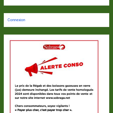
Connexion