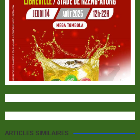
ARTICLES SIMILAIRES