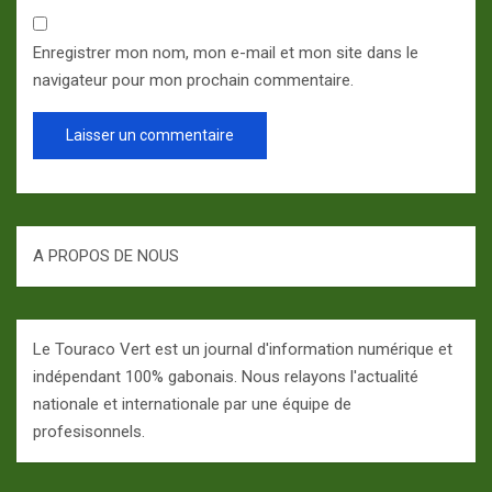
Enregistrer mon nom, mon e-mail et mon site dans le
navigateur pour mon prochain commentaire.
A PROPOS DE NOUS
Le Touraco Vert est un journal d'information numérique et
indépendant 100% gabonais. Nous relayons l'actualité
nationale et internationale par une équipe de
profesisonnels.