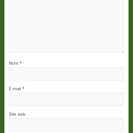
Nom
*
E-mail
*
Site web