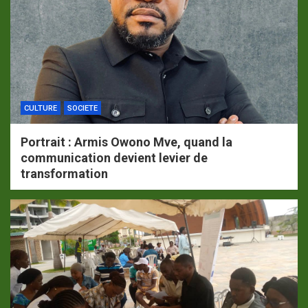
CULTURE
SOCIETE
Portrait : Armis Owono Mve, quand la
communication devient levier de
transformation