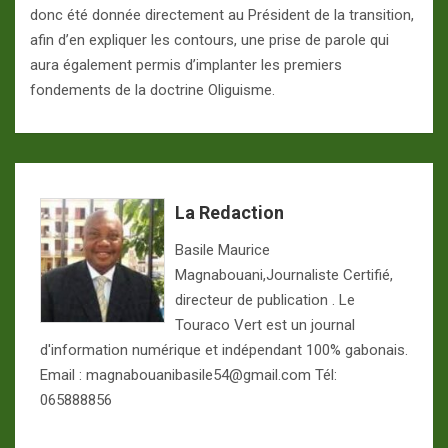
donc été donnée directement au Président de la transition,
afin d’en expliquer les contours, une prise de parole qui
aura également permis d’implanter les premiers
fondements de la doctrine Oliguisme.
La Redaction
Basile Maurice
Magnabouani,Journaliste Certifié,
directeur de publication . Le
Touraco Vert est un journal
d'information numérique et indépendant 100% gabonais.
Email : magnabouanibasile54@gmail.com Tél:
065888856