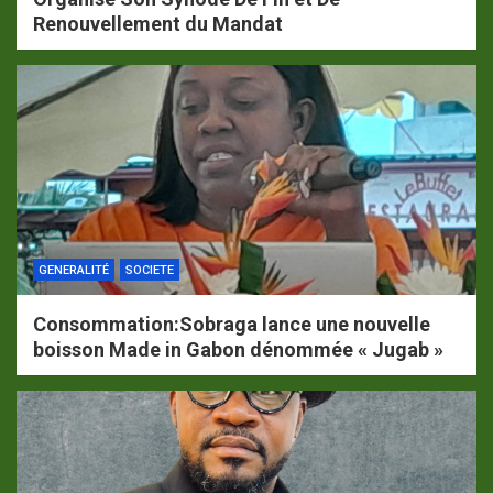
Renouvellement du Mandat
GENERALITÉ
SOCIETE
Consommation:Sobraga lance une nouvelle
boisson Made in Gabon dénommée « Jugab »