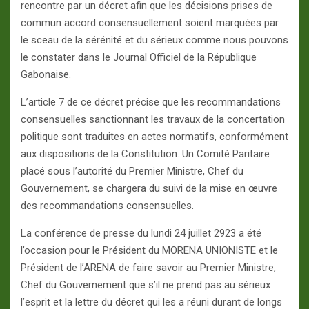
rencontre par un décret afin que les décisions prises de
commun accord consensuellement soient marquées par
le sceau de la sérénité et du sérieux comme nous pouvons
le constater dans le Journal Officiel de la République
Gabonaise.
L’article 7 de ce décret précise que les recommandations
consensuelles sanctionnant les travaux de la concertation
politique sont traduites en actes normatifs, conformément
aux dispositions de la Constitution. Un Comité Paritaire
placé sous l’autorité du Premier Ministre, Chef du
Gouvernement, se chargera du suivi de la mise en œuvre
des recommandations consensuelles.
La conférence de presse du lundi 24 juillet 2923 a été
l’occasion pour le Président du MORENA UNIONISTE et le
Président de l’ARENA de faire savoir au Premier Ministre,
Chef du Gouvernement que s’il ne prend pas au sérieux
l’esprit et la lettre du décret qui les a réuni durant de longs