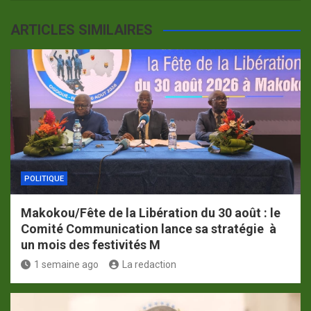
ARTICLES SIMILAIRES
POLITIQUE
Makokou/Fête de la Libération du 30 août : le
Comité Communication lance sa stratégie à
un mois des festivités M
1 semaine ago
La redaction