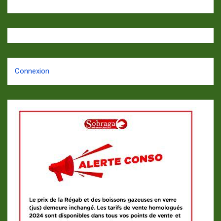
Connexion