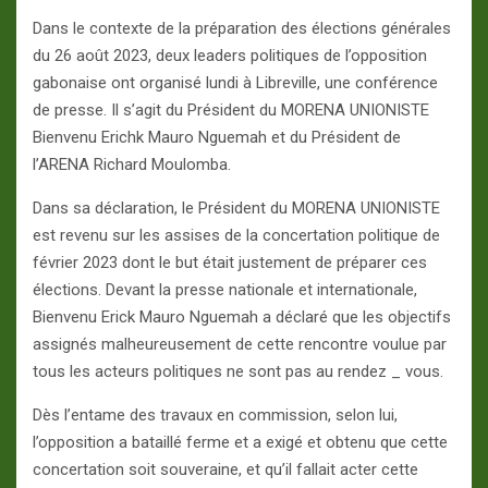
Dans le contexte de la préparation des élections générales
du 26 août 2023, deux leaders politiques de l’opposition
gabonaise ont organisé lundi à Libreville, une conférence
de presse. Il s’agit du Président du MORENA UNIONISTE
Bienvenu Erichk Mauro Nguemah et du Président de
l’ARENA Richard Moulomba.
Dans sa déclaration, le Président du MORENA UNIONISTE
est revenu sur les assises de la concertation politique de
février 2023 dont le but était justement de préparer ces
élections. Devant la presse nationale et internationale,
Bienvenu Erick Mauro Nguemah a déclaré que les objectifs
assignés malheureusement de cette rencontre voulue par
tous les acteurs politiques ne sont pas au rendez _ vous.
Dès l’entame des travaux en commission, selon lui,
l’opposition a bataillé ferme et a exigé et obtenu que cette
concertation soit souveraine, et qu’il fallait acter cette