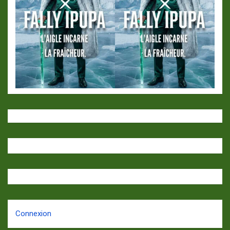
Connexion