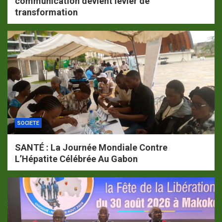
communication devient levier de
transformation
SOCIETE
SANTÉ : La Journée Mondiale Contre
L’Hépatite Célébrée Au Gabon