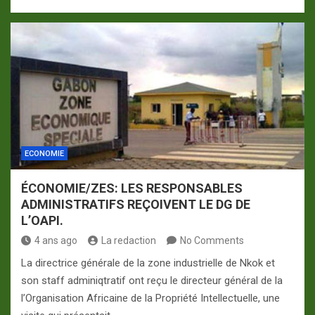
ECONOMIE
ÉCONOMIE/ZES: LES RESPONSABLES
ADMINISTRATIFS REÇOIVENT LE DG DE
L’OAPI.
4 ans ago
La redaction
No Comments
La directrice générale de la zone industrielle de Nkok et
son staff adminiqtratif ont reçu le directeur général de la
l’Organisation Africaine de la Propriété Intellectuelle, une