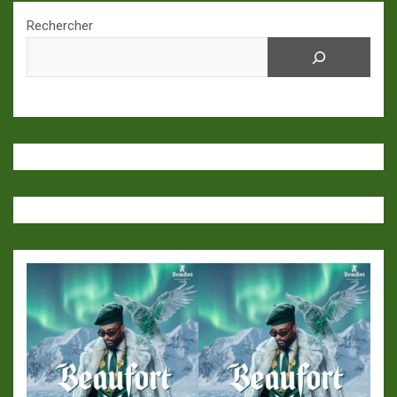
Rechercher