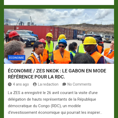
ECONOMIE
ÉCONOMIE / ZES NKOK : LE GABON EN MODE
RÉFÉRENCE POUR LA RDC.
4 ans ago
La redaction
No Comments
La ZES a enregistré le 26 avril courant la visite d’une
délégation de hauts représentants de la République
démocratique du Congo (RDC), un modèle
d’investissement économique qui pourrait les inspirer…