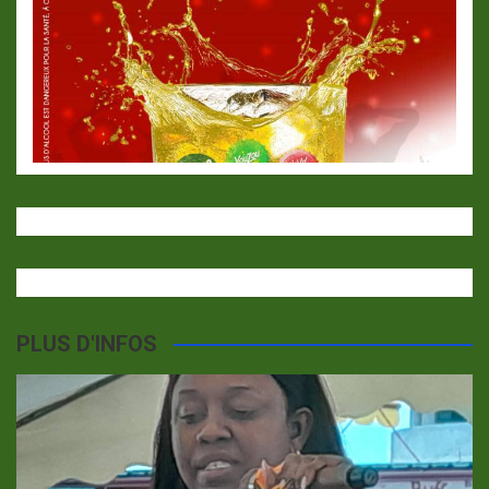
PLUS D'INFOS