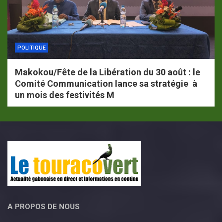
POLITIQUE
Makokou/Fête de la Libération du 30 août : le
Comité Communication lance sa stratégie à
un mois des festivités M
A PROPOS DE NOUS