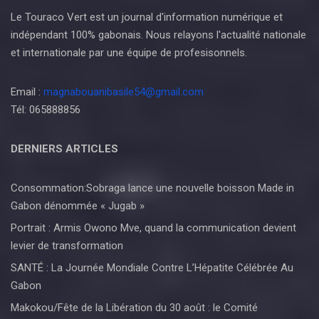
Le Touraco Vert est un journal d'information numérique et
indépendant 100% gabonais. Nous relayons l'actualité nationale
et internationale par une équipe de profesisonnels.
Email :
magnabouanibasile54@gmail.com
Tél: 065888856
DERNIERS ARTICLES
Consommation:Sobraga lance une nouvelle boisson Made in
Gabon dénommée « Jugab »
Portrait : Armis Owono Mve, quand la communication devient
levier de transformation
SANTÉ : La Journée Mondiale Contre L’Hépatite Célébrée Au
Gabon
Makokou/Fête de la Libération du 30 août : le Comité