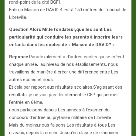
rond-point de la cité BGFI.
Enfin,la Maison de DAVID 4 est à 150 mètres du Tribunal de
Libreville.
Question
:
Alors Mr.le fondateur,quelles sont Les
particularité qui conduire les parents à inscrire leurs
enfants dans les écoles de « Maison de DAVID? »
Reponse
:Paradoxalement à d’autres écoles qui se créent
chaque année, au niveau de nos établissements, nous
travaillons de manière à créer une difference entre Les
autres écoles et nous.
Et cela par rapport aux résultats scolaires.S’agissant des
résultats, je ne vois pas directement le CEP qui permet
l’entrée en 6ème,
nous participons depuis Les années à l’examen du
concours d’entrée au prytanée militaire de Libreville .
Mais du moins,nous faisons Les résultats à tous Les
niveaux, depuis la crèche Jusqu’en classe de cinquième