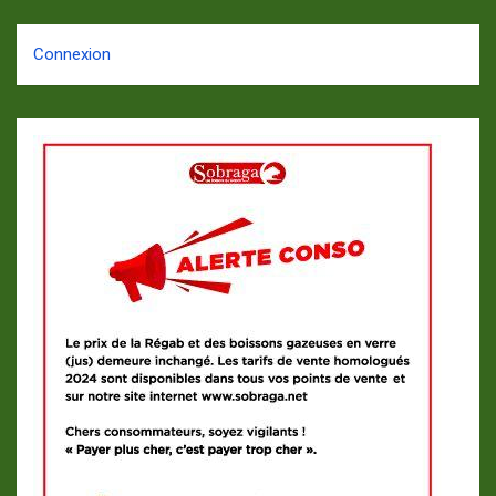
Connexion