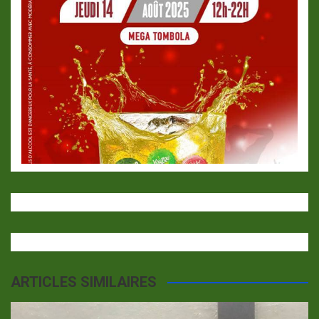
ARTICLES SIMILAIRES