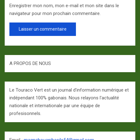
Enregistrer mon nom, mon e-mail et mon site dans le
navigateur pour mon prochain commentaire.
A PROPOS DE NOUS
Le Touraco Vert est un journal d'information numérique et
indépendant 100% gabonais. Nous relayons l'actualité
nationale et internationale par une équipe de
profesisonnels.