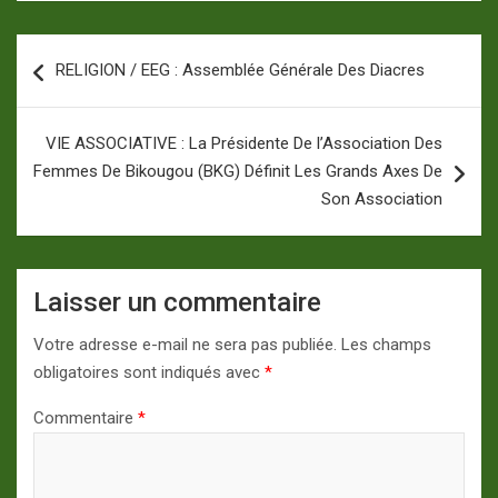
Navigation
RELIGION / EEG : Assemblée Générale Des Diacres
de
l’article
VIE ASSOCIATIVE : La Présidente De l’Association Des
Femmes De Bikougou (BKG) Définit Les Grands Axes De
Son Association
Laisser un commentaire
Votre adresse e-mail ne sera pas publiée.
Les champs
obligatoires sont indiqués avec
*
Commentaire
*