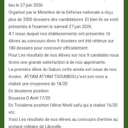
lieu le 27 juin 2026.
Organisé par le Ministère de la Défense nationale a réçu
plus de 3500 dossiers des candidatures .Et bien ils se sont
présentés à l’examen le samedi 27 juin 2026.
A l’ issue duquel nos établissements ont présentés 16
élèves au concours donc 9 dossiers ont été réténus sur
180 dossiers pour concourir officielement.
Pour Les résultats de nos élèves sur nos 9 candidats nous
tirons une grande satisfaction à de nos apprénants.
La première élève du Gabon cette année est issue de nos
écoles. ATYAM ATYAM TSOUMBOU,c’est son nom a
réalisé une moyennes de 18/20
En deuxieme position
Bouassa D Ariel 17/20
En Troixième position l’élève Mwiti safu qui a réalisé 16/20
etc.
Voici Les résultats de nos élèves au concours d’entrée au
prytané militaire de Libreville .