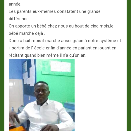
année.
Les parents eux-mêmes constatent une grande
différence.
On apporte un bébé chez nous au bout de cinq mois,le
bébé marche déjà .
Donc à huit mois il marche aussi grâce à notre système et
il sortira de l’ école enfin d’année en parlant en jouant en
récitant quand bien même il n’a qu’un an.