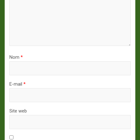
Nom
*
E-mail
*
Site web