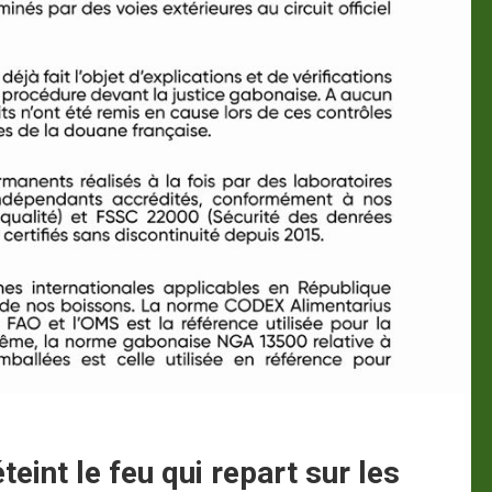
eint le feu qui repart sur les