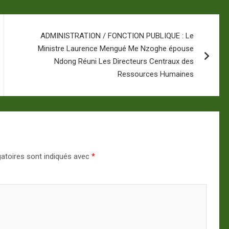
ADMINISTRATION / FONCTION PUBLIQUE : Le
Ministre Laurence Mengué Me Nzoghe épouse
Ndong Réuni Les Directeurs Centraux des
Ressources Humaines
atoires sont indiqués avec
*