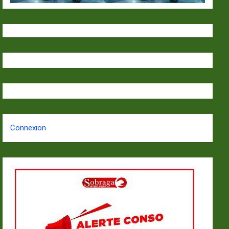
Connexion