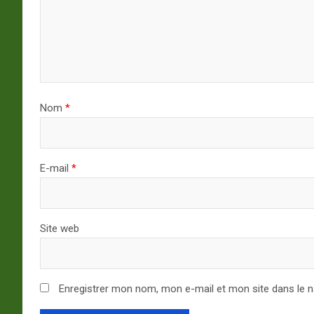
Nom
*
E-mail
*
Site web
Enregistrer mon nom, mon e-mail et mon site dans le 