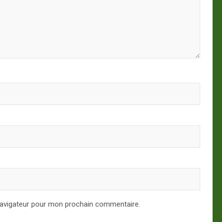
navigateur pour mon prochain commentaire.