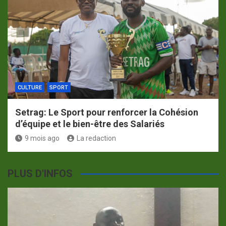
CULTURE
SPORT
Setrag: Le Sport pour renforcer la Cohésion
d’équipe et le bien-être des Salariés
9 mois ago
La redaction
PLUS D'INFOS