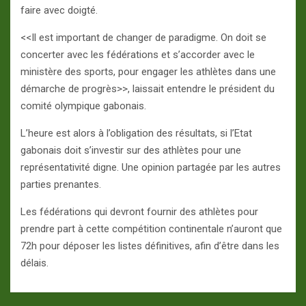
faire avec doigté.
<<Il est important de changer de paradigme. On doit se
concerter avec les fédérations et s’accorder avec le
ministère des sports, pour engager les athlètes dans une
démarche de progrès>>, laissait entendre le président du
comité olympique gabonais.
L’heure est alors à l’obligation des résultats, si l’Etat
gabonais doit s’investir sur des athlètes pour une
représentativité digne. Une opinion partagée par les autres
parties prenantes.
Les fédérations qui devront fournir des athlètes pour
prendre part à cette compétition continentale n’auront que
72h pour déposer les listes définitives, afin d’être dans les
délais.