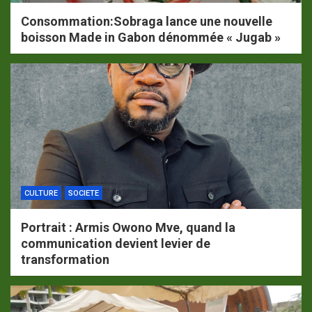
Consommation:Sobraga lance une nouvelle
boisson Made in Gabon dénommée « Jugab »
CULTURE
SOCIETE
Portrait : Armis Owono Mve, quand la
communication devient levier de
transformation