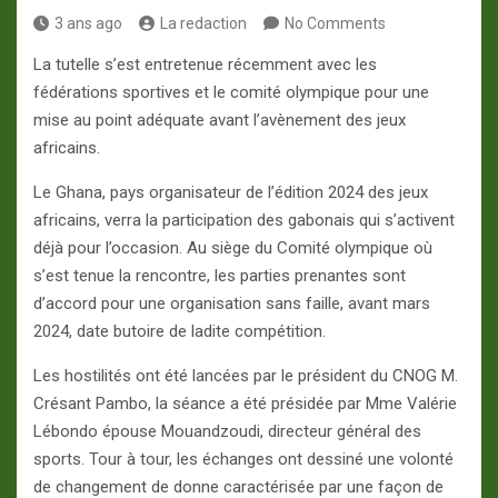
3 ans ago
La redaction
No Comments
La tutelle s’est entretenue récemment avec les
fédérations sportives et le comité olympique pour une
mise au point adéquate avant l’avènement des jeux
africains.
Le Ghana, pays organisateur de l’édition 2024 des jeux
africains, verra la participation des gabonais qui s’activent
déjà pour l’occasion. Au siège du Comité olympique où
s’est tenue la rencontre, les parties prenantes sont
d’accord pour une organisation sans faille, avant mars
2024, date butoire de ladite compétition.
Les hostilités ont été lancées par le président du CNOG M.
Crésant Pambo, la séance a été présidée par Mme Valérie
Lébondo épouse Mouandzoudi, directeur général des
sports. Tour à tour, les échanges ont dessiné une volonté
de changement de donne caractérisée par une façon de