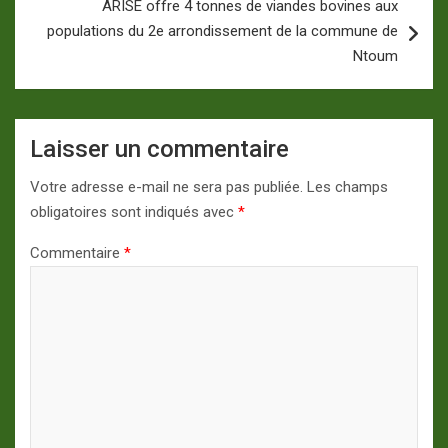
ARISE offre 4 tonnes de viandes bovines aux
populations du 2e arrondissement de la commune de
Ntoum
Laisser un commentaire
Votre adresse e-mail ne sera pas publiée.
Les champs
obligatoires sont indiqués avec
*
Commentaire
*