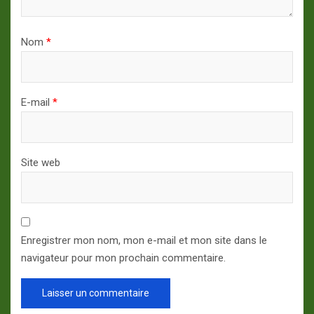
Nom
*
E-mail
*
Site web
Enregistrer mon nom, mon e-mail et mon site dans le
navigateur pour mon prochain commentaire.