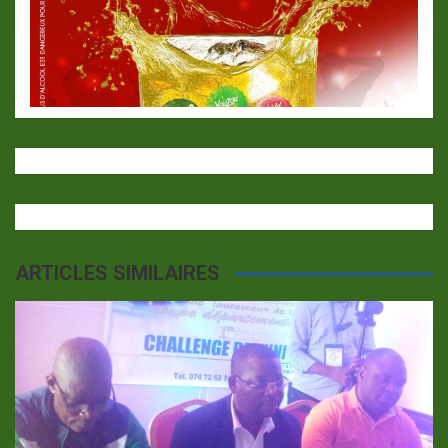
ARTICLES SIMILAIRES