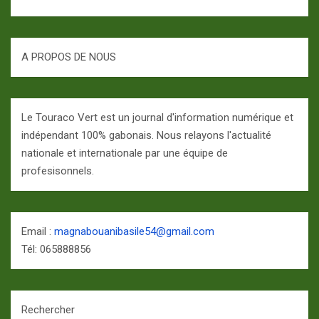
A PROPOS DE NOUS
Le Touraco Vert est un journal d'information numérique et
indépendant 100% gabonais. Nous relayons l'actualité
nationale et internationale par une équipe de
profesisonnels.
Email :
magnabouanibasile54@gmail.com
Tél: 065888856
Rechercher