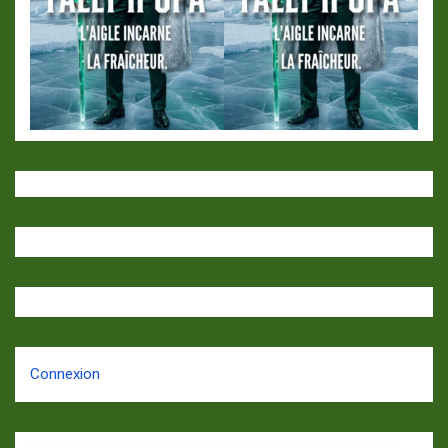
Connexion