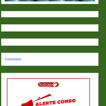
Connexion