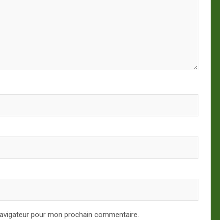
navigateur pour mon prochain commentaire.