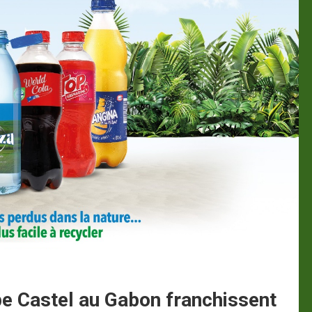
e Castel au Gabon franchissent