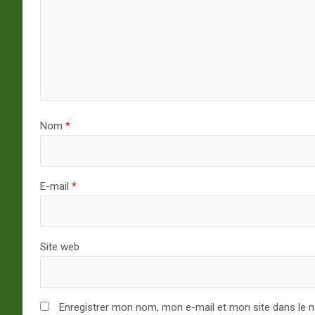
Nom
*
E-mail
*
Site web
Enregistrer mon nom, mon e-mail et mon site dans le 