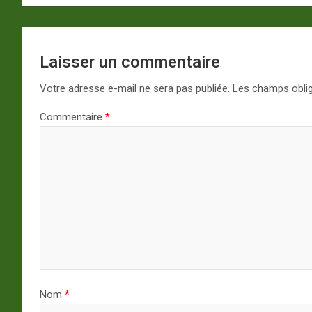
Laisser un commentaire
Votre adresse e-mail ne sera pas publiée.
Les champs oblig
Commentaire
*
Nom
*