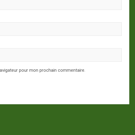
navigateur pour mon prochain commentaire.