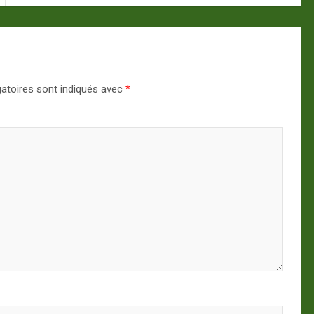
atoires sont indiqués avec
*