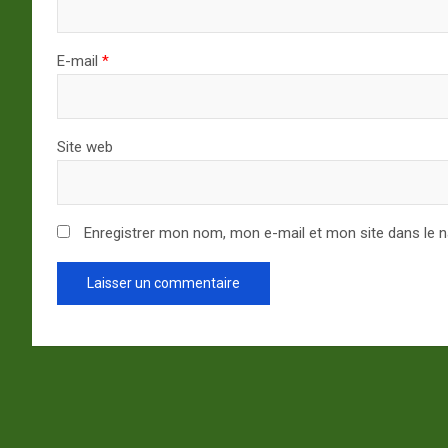
E-mail
*
Site web
Enregistrer mon nom, mon e-mail et mon site dans le 