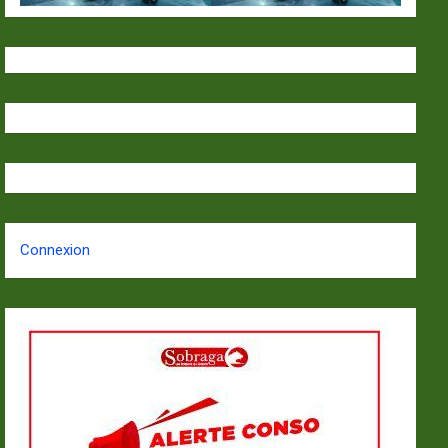
Connexion