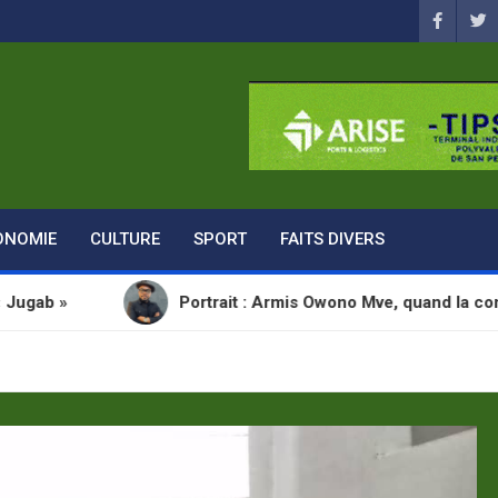
ONOMIE
CULTURE
SPORT
FAITS DIVERS
Portrait : Armis Owono Mve, quand la communication