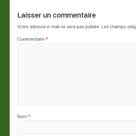
Laisser un commentaire
Votre adresse e-mail ne sera pas publiée.
Les champs oblig
Commentaire
*
Nom
*