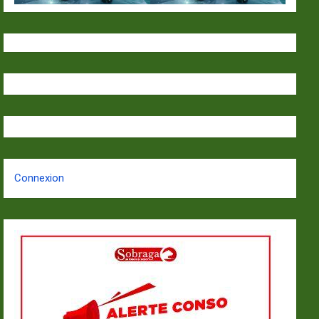
Connexion