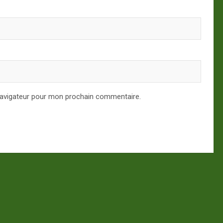
navigateur pour mon prochain commentaire.