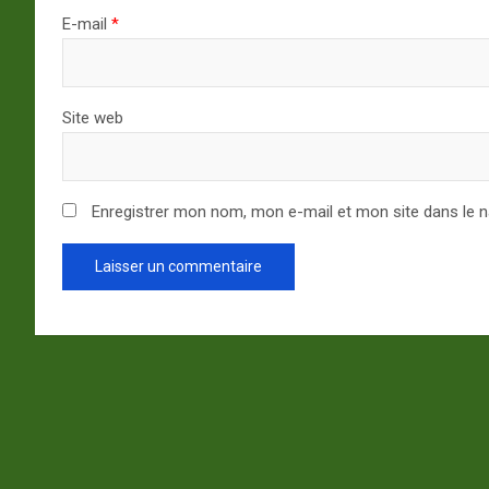
E-mail
*
Site web
Enregistrer mon nom, mon e-mail et mon site dans le 