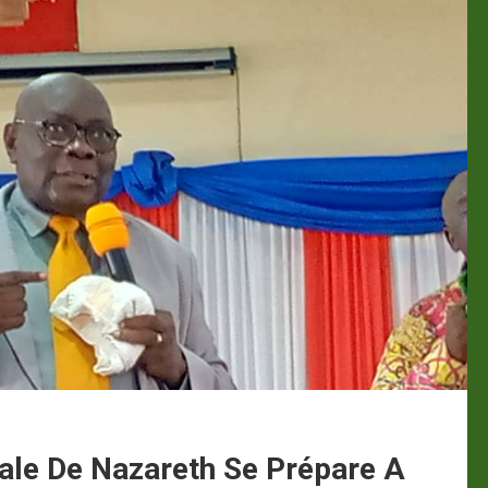
nale De Nazareth Se Prépare A