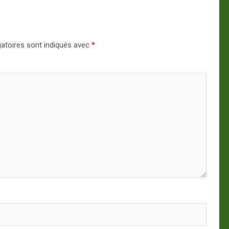
atoires sont indiqués avec
*