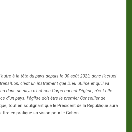
autre à la tête du pays depuis le 30 août 2023, donc l’actuel
ransition, c’est un instrument que Dieu utilise et qu’il va
eu dans un pays c’est son Corps qui est l’église, c’est elle
ce d’un pays. l’église doit être le premier Conseiller de
diqué, tout en soulignant que le Président de la République aura
mettre en pratique sa vision pour le Gabon.