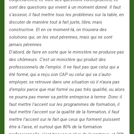
sont des questions qui vivent à un moment donné. Il faut
s’asseoir, il faut mettre tous les problèmes sur la table, en
discuter de manière tout à fait juste, libre, mais
constructive. Et en ce moment-là, on trouvera des
solutions qui, on les veut pérennes, mais qui ne sont
jamais pérennes.
D’abord, de faire en sorte que le ministère ne produise pas
des chômeurs. C’est un ministère qui produit des
professionnels de l’emploi. Il ne faut pas que celui qui a
été formé, qui a reçu son CAP ou celui qui va s’auto-
employer, se retrouve dans une situation où il n’aura pas
d’emploi parce que mal formé ou pas très qualifié, ou alors
ne pourra pas mener sa petite entreprise à terme. Donc il
faut mettre l’accent sur les programmes de formation, il
faut mettre l’accent sur la qualité de la formation, il faut
mettre l’accent sur le fait que ceux qui forment puissent
être à l’aise, et surtout que 80% de la formation