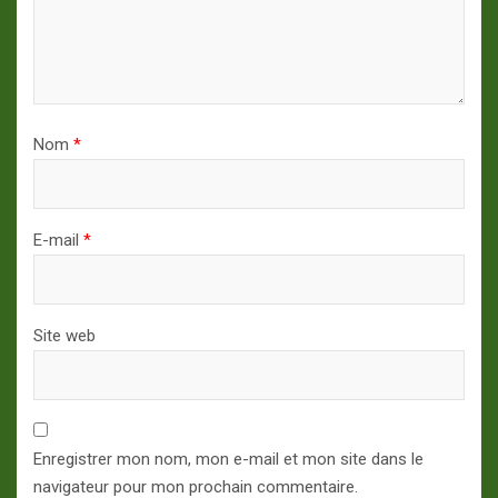
Nom
*
E-mail
*
Site web
Enregistrer mon nom, mon e-mail et mon site dans le
navigateur pour mon prochain commentaire.