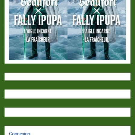
Connexion