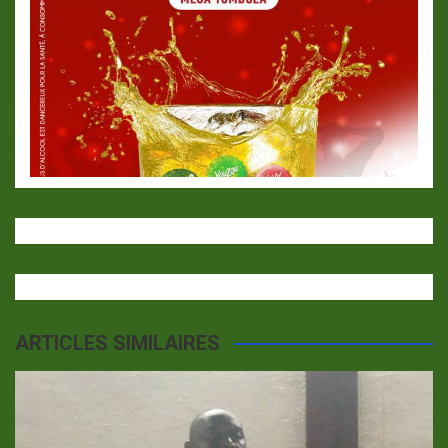
ARTICLES SIMILAIRES