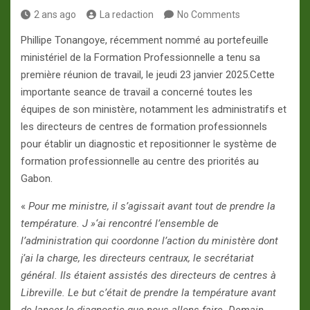
2 ans ago
La redaction
No Comments
Phillipe Tonangoye, récemment nommé au portefeuille
ministériel de la Formation Professionnelle a tenu sa
première réunion de travail, le jeudi 23 janvier 2025.Cette
importante seance de travail a concerné toutes les
équipes de son ministère, notamment les administratifs et
les directeurs de centres de formation professionnels
pour établir un diagnostic et repositionner le système de
formation professionnelle au centre des priorités au
Gabon.
«
Pour me ministre, il s’agissait avant tout de prendre la
température. J »‘ai rencontré l’ensemble de
l’administration qui coordonne l’action du ministère dont
j’ai la charge, les directeurs
centraux, le secrétariat
général. Ils étaient assistés des directeurs de centres à
Libreville. Le but c’était de prendre la température avant