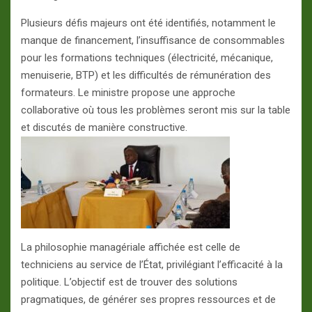
Plusieurs défis majeurs ont été identifiés, notamment le
manque de financement, l’insuffisance de consommables
pour les formations techniques (électricité, mécanique,
menuiserie, BTP) et les difficultés de rémunération des
formateurs. Le ministre propose une approche
collaborative où tous les problèmes seront mis sur la table
et discutés de manière constructive.
La philosophie managériale affichée est celle de
techniciens au service de l’État, privilégiant l’efficacité à la
politique. L’objectif est de trouver des solutions
pragmatiques, de générer ses propres ressources et de