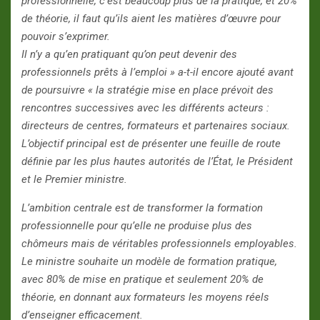
professionnelle, c’est beaucoup plus de la pratique, et 20%
de théorie, il faut qu’ils aient les matières d’œuvre pour
pouvoir s’exprimer.
Il n’y a qu’en pratiquant qu’on peut devenir des
professionnels prêts à l’emploi » a-t-il encore ajouté avant
de poursuivre « l
a stratégie mise en place prévoit des
rencontres successives avec les différents acteurs :
directeurs de centres, formateurs et partenaires sociaux.
L’objectif principal est de présenter une feuille de route
définie par les plus hautes autorités de l’État, le Président
et le Premier ministre.
L’ambition centrale est de transformer la formation
professionnelle pour qu’elle ne produise plus des
chômeurs mais de véritables professionnels employables.
Le ministre souhaite un modèle de formation pratique,
avec 80% de mise en pratique et seulement 20% de
théorie, en donnant aux formateurs les moyens réels
d’enseigner efficacement.