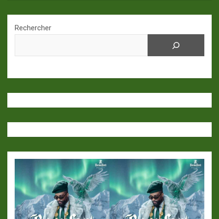
Rechercher