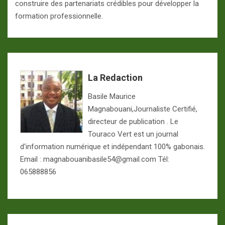
construire des partenariats crédibles pour développer la
formation professionnelle.
La Redaction
Basile Maurice
Magnabouani,Journaliste Certifié,
directeur de publication . Le
Touraco Vert est un journal
d'information numérique et indépendant 100% gabonais.
Email : magnabouanibasile54@gmail.com Tél:
065888856
Navigation