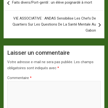
Faits divers/Port-gentil : un élève poignardé à mort
de
l’article
VIE ASSOCIATIVE : ANDAS Sensibilise Les Chefs De
Quartiers Sur Les Questions De La Santé Mentale Au
Gabon
Laisser un commentaire
Votre adresse e-mail ne sera pas publiée.
Les champs
obligatoires sont indiqués avec
*
Commentaire
*