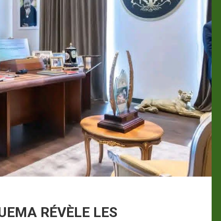
UEMA RÉVÈLE LES