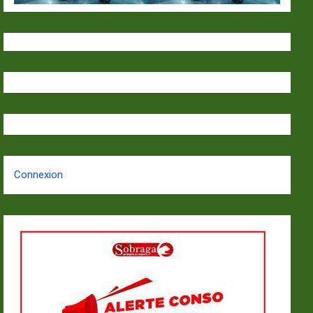
Connexion