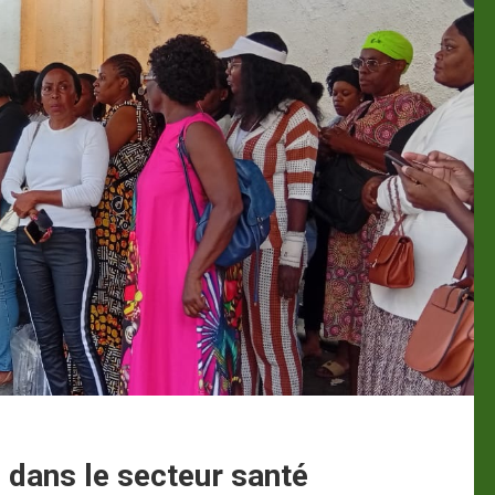
 dans le secteur santé