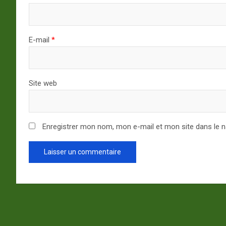
E-mail
*
Site web
Enregistrer mon nom, mon e-mail et mon site dans le 