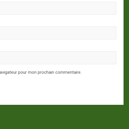
navigateur pour mon prochain commentaire.