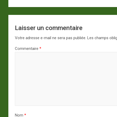
Laisser un commentaire
Votre adresse e-mail ne sera pas publiée.
Les champs oblig
Commentaire
*
Nom
*