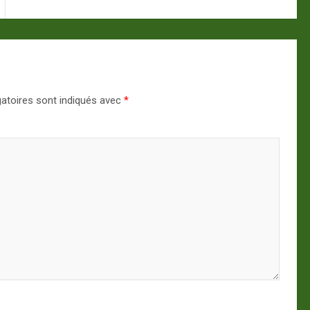
atoires sont indiqués avec
*