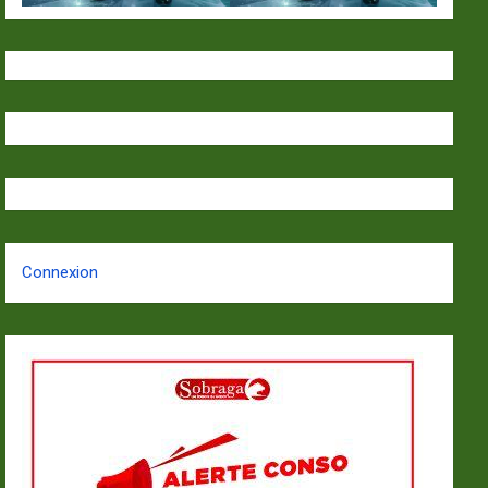
Connexion