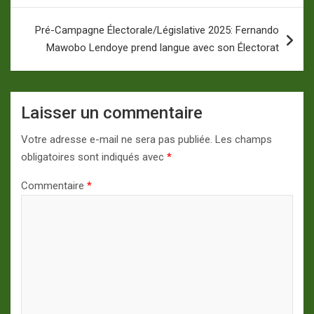
Pré-Campagne Électorale/Législative 2025: Fernando
Mawobo Lendoye prend langue avec son Électorat
Laisser un commentaire
Votre adresse e-mail ne sera pas publiée.
Les champs
obligatoires sont indiqués avec
*
Commentaire
*