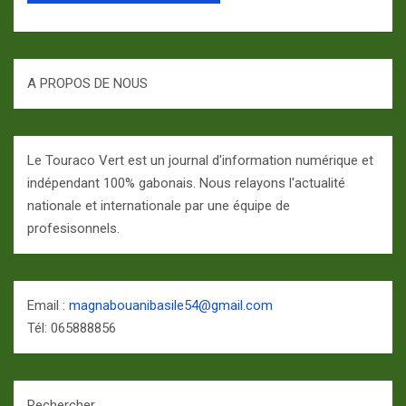
A PROPOS DE NOUS
Le Touraco Vert est un journal d'information numérique et
indépendant 100% gabonais. Nous relayons l'actualité
nationale et internationale par une équipe de
profesisonnels.
Email :
magnabouanibasile54@gmail.com
Tél: 065888856
Rechercher