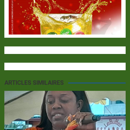
ARTICLES SIMILAIRES