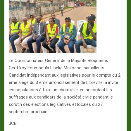
Le Coordonnateur General de la Majorité Bloquante,
Geoffroy Foumboula Libeka Makosso, par ailleurs
Candidat Indépendant aux législatives pour le compte du 2
ème siège du 3 ème arrondissement de Libreville, a invité
les populations à faire un choix utile, en accordant les
suffrages aux candidats de la société civile pendant le
scrutin des élections législatives et locales du 27
septembre prochain.
JCB