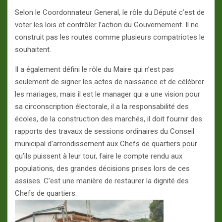
Selon le Coordonnateur General, le rôle du Député c’est de
voter les lois et contrôler l’action du Gouvernement. Il ne
construit pas les routes comme plusieurs compatriotes le
souhaitent.
Il a également défini le rôle du Maire qui n’est pas
seulement de signer les actes de naissance et de célébrer
les mariages, mais il est le manager qui a une vision pour
sa circonscription électorale, il a la responsabilité des
écoles, de la construction des marchés, il doit fournir des
rapports des travaux de sessions ordinaires du Conseil
municipal d’arrondissement aux Chefs de quartiers pour
qu’ils puissent à leur tour, faire le compte rendu aux
populations, des grandes décisions prises lors de ces
assises. C’est une manière de restaurer la dignité des
Chefs de quartiers.