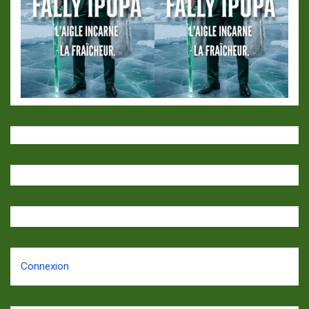
Connexion