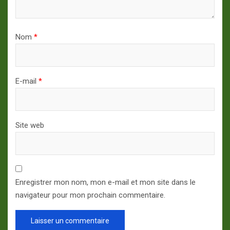
Nom
*
E-mail
*
Site web
Enregistrer mon nom, mon e-mail et mon site dans le
navigateur pour mon prochain commentaire.