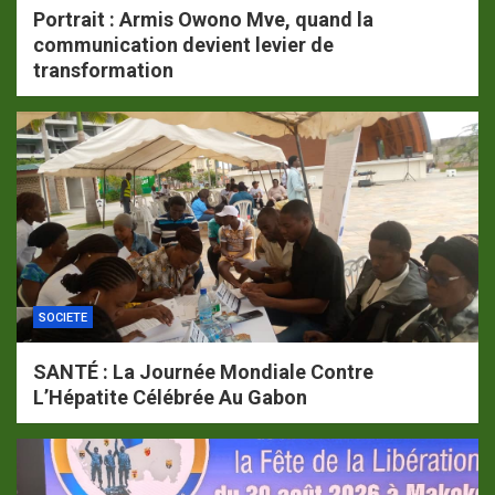
Portrait : Armis Owono Mve, quand la
communication devient levier de
transformation
SOCIETE
SANTÉ : La Journée Mondiale Contre
L’Hépatite Célébrée Au Gabon