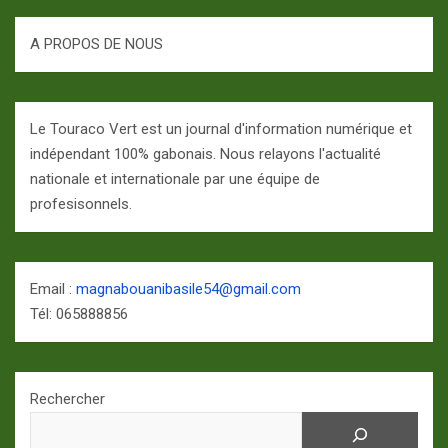
A PROPOS DE NOUS
Le Touraco Vert est un journal d'information numérique et
indépendant 100% gabonais. Nous relayons l'actualité
nationale et internationale par une équipe de
profesisonnels.
Email :
magnabouanibasile54@gmail.com
Tél: 065888856
Rechercher