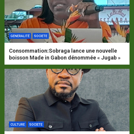
GENERALITÉ
SOCIETE
Consommation:Sobraga lance une nouvelle
boisson Made in Gabon dénommée « Jugab »
CULTURE
SOCIETE