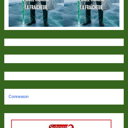
Connexion