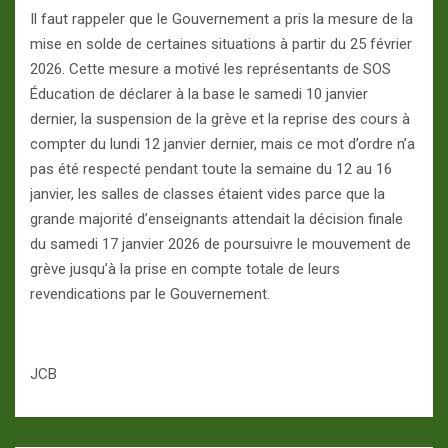
Il faut rappeler que le Gouvernement a pris la mesure de la
mise en solde de certaines situations à partir du 25 février
2026. Cette mesure a motivé les représentants de SOS
Éducation de déclarer à la base le samedi 10 janvier
dernier, la suspension de la grève et la reprise des cours à
compter du lundi 12 janvier dernier, mais ce mot d’ordre n’a
pas été respecté pendant toute la semaine du 12 au 16
janvier, les salles de classes étaient vides parce que la
grande majorité d’enseignants attendait la décision finale
du samedi 17 janvier 2026 de poursuivre le mouvement de
grève jusqu’à la prise en compte totale de leurs
revendications par le Gouvernement.
JCB