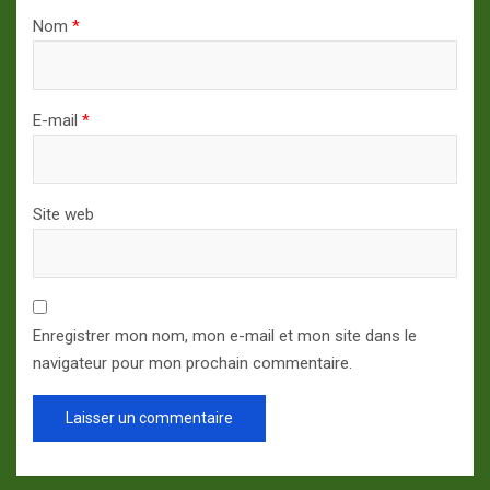
Nom
*
E-mail
*
Site web
Enregistrer mon nom, mon e-mail et mon site dans le
navigateur pour mon prochain commentaire.