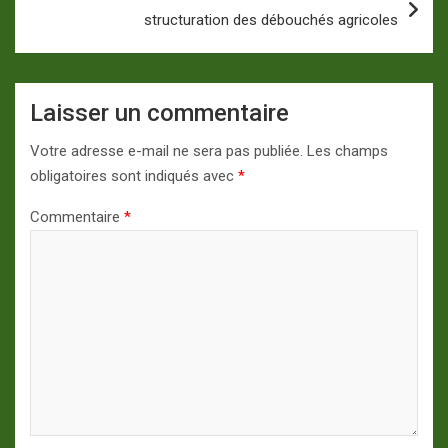
structuration des débouchés agricoles
Laisser un commentaire
Votre adresse e-mail ne sera pas publiée.
Les champs
obligatoires sont indiqués avec
*
Commentaire
*