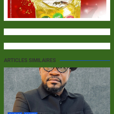
ARTICLES SIMILAIRES