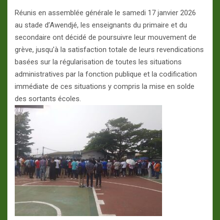
Réunis en assemblée générale le samedi 17 janvier 2026
au stade d’Awendjé, les enseignants du primaire et du
secondaire ont décidé de poursuivre leur mouvement de
grève, jusqu’à la satisfaction totale de leurs revendications
basées sur la régularisation de toutes les situations
administratives par la fonction publique et la codification
immédiate de ces situations y compris la mise en solde
des sortants écoles.