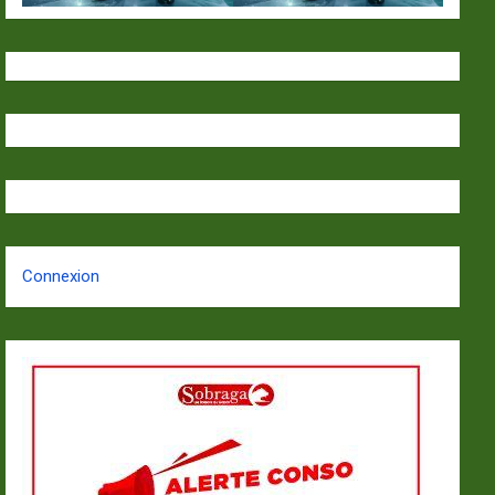
Connexion