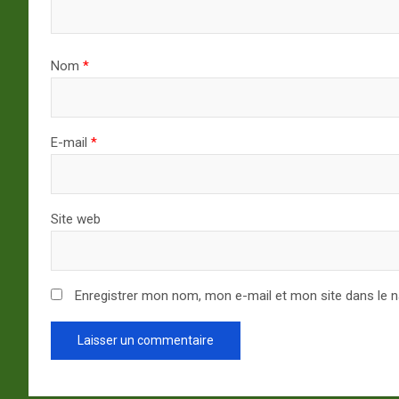
Nom
*
E-mail
*
Site web
Enregistrer mon nom, mon e-mail et mon site dans le 