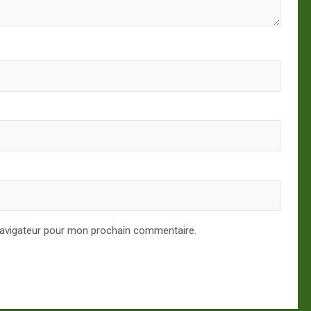
navigateur pour mon prochain commentaire.