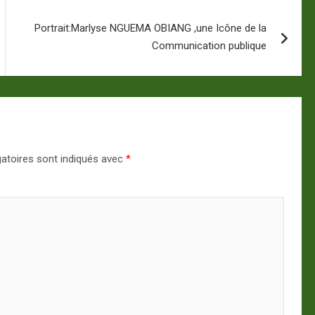
Portrait:Marlyse NGUEMA OBIANG ,une Icône de la
Communication publique
atoires sont indiqués avec
*