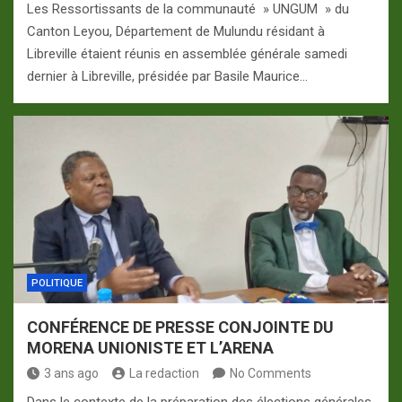
Les Ressortissants de la communauté » UNGUM » du
Canton Leyou, Département de Mulundu résidant à
Libreville étaient réunis en assemblée générale samedi
dernier à Libreville, présidée par Basile Maurice…
POLITIQUE
CONFÉRENCE DE PRESSE CONJOINTE DU
MORENA UNIONISTE ET L’ARENA
3 ans ago
La redaction
No Comments