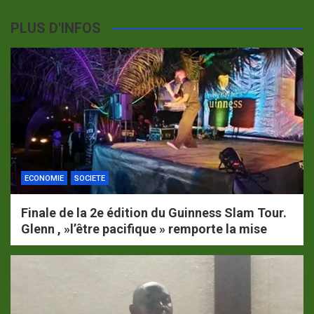
PLUS D'INFOS
ECONOMIE
SOCIETE
Finale de la 2e édition du Guinness Slam Tour.
Glenn , »l’être pacifique » remporte la mise