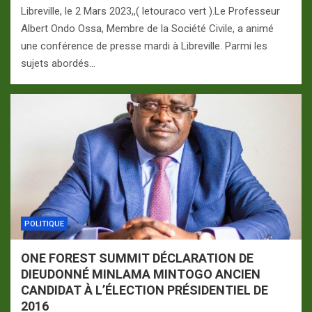
Libreville, le 2 Mars 2023,,( letouraco vert ).Le Professeur
Albert Ondo Ossa, Membre de la Société Civile, a animé
une conférence de presse mardi à Libreville. Parmi les
sujets abordés…
POLITIQUE
ONE FOREST SUMMIT DÉCLARATION DE
DIEUDONNÉ MINLAMA MINTOGO ANCIEN
CANDIDAT À L’ÉLECTION PRÉSIDENTIEL DE
2016