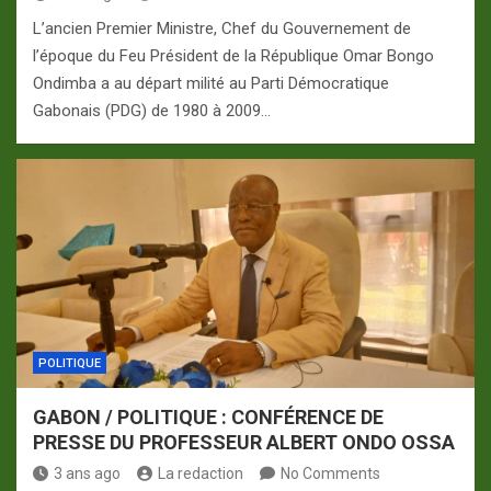
L’ancien Premier Ministre, Chef du Gouvernement de
l’époque du Feu Président de la République Omar Bongo
Ondimba a au départ milité au Parti Démocratique
Gabonais (PDG) de 1980 à 2009…
POLITIQUE
GABON / POLITIQUE : CONFÉRENCE DE
PRESSE DU PROFESSEUR ALBERT ONDO OSSA
3 ans ago
La redaction
No Comments