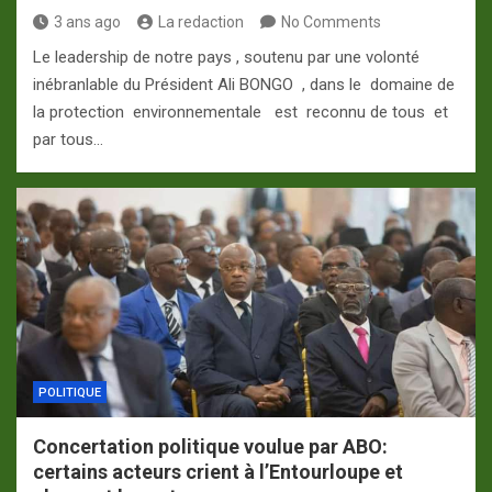
3 ans ago
La redaction
No Comments
Le leadership de notre pays , soutenu par une volonté
inébranlable du Président Ali BONGO , dans le domaine de
la protection environnementale est reconnu de tous et
par tous…
POLITIQUE
Concertation politique voulue par ABO:
certains acteurs crient à l’Entourloupe et