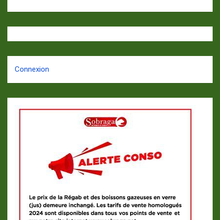
Connexion