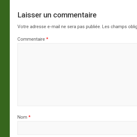
Laisser un commentaire
Votre adresse e-mail ne sera pas publiée.
Les champs oblig
Commentaire
*
Nom
*