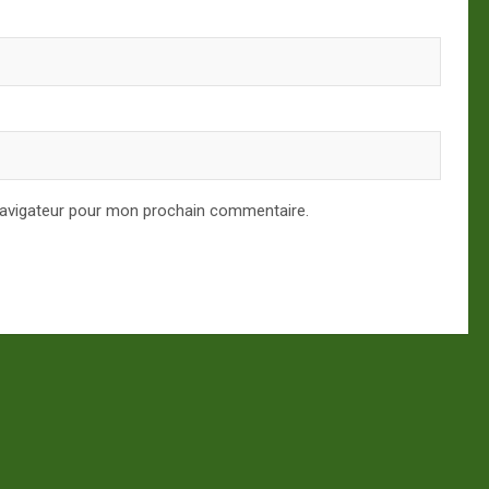
navigateur pour mon prochain commentaire.