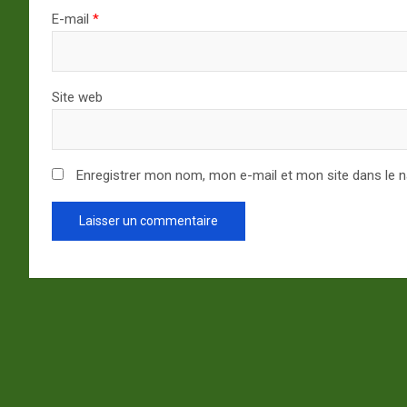
E-mail
*
Site web
Enregistrer mon nom, mon e-mail et mon site dans le 