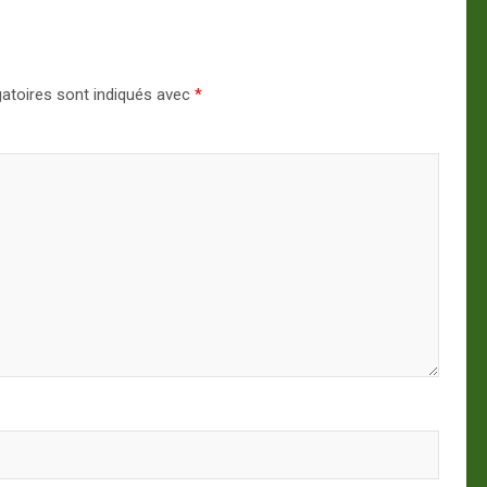
atoires sont indiqués avec
*