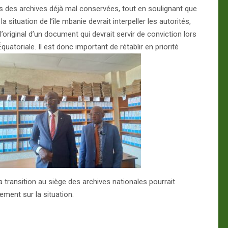
as des archives déjà mal conservées, tout en soulignant que
situation de l’île mbanie devrait interpeller les autorités,
l’original d’un document qui devrait servir de conviction lors
uatoriale. Il est donc important de rétablir en priorité
 transition au siège des archives nationales pourrait
ement sur la situation.