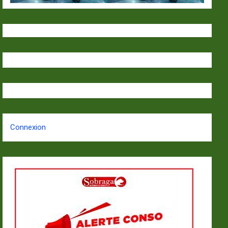
Connexion