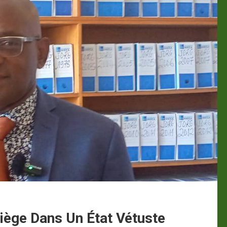
ège Dans Un État Vétuste