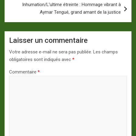
Inhumation/L’ultime étreinte : Hommage vibrant à
Aymar Tengué, grand amant de la justice
Laisser un commentaire
Votre adresse e-mail ne sera pas publiée.
Les champs
obligatoires sont indiqués avec
*
Commentaire
*