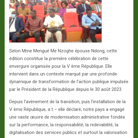
Selon Mme Mengué Me Nzoghe épouse Ndong, cette
édition constitue la première célébration de cette
envergure organisée pour la V ème République. Elle
intervient dans un contexte marqué par une profonde
dynamique de transformation de l’action publique impulsée
par le Président de la République depuis le 30 août 2023.
Depuis l’avènement de la transition, puis l’installation de la
V ème République, a t – elle déclaré, notre pays a engagé
une vaste œuvre de modernisation administrative fondée
sur la performance, la responsabilité, la redevabilité, la
digitalisation des services publics et surtout la valorisation