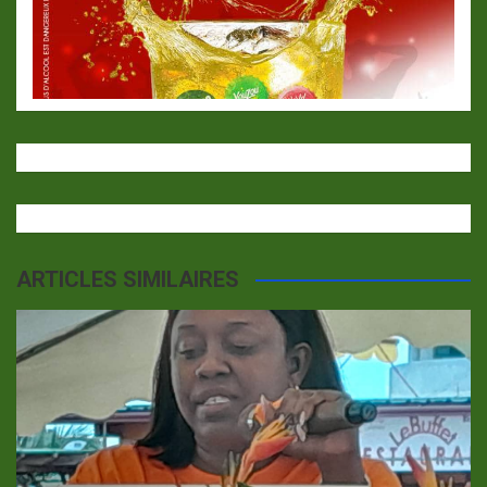
ARTICLES SIMILAIRES