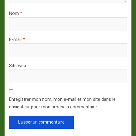
Nom
*
E-mail
*
Site web
Enregistrer mon nom, mon e-mail et mon site dans le
navigateur pour mon prochain commentaire.