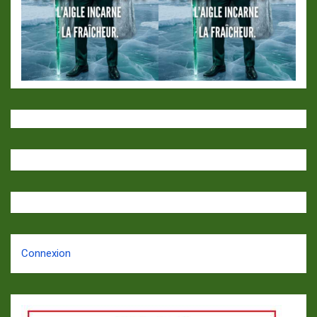
Connexion