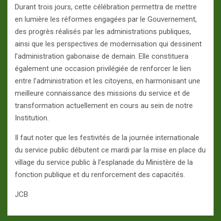
Durant trois jours, cette célébration permettra de mettre
en lumière les réformes engagées par le Gouvernement,
des progrès réalisés par les administrations publiques,
ainsi que les perspectives de modernisation qui dessinent
l’administration gabonaise de demain. Elle constituera
également une occasion privilégiée de renforcer le lien
entre l’administration et les citoyens, en harmonisant une
meilleure connaissance des missions du service et de
transformation actuellement en cours au sein de notre
Institution.
Il faut noter que les festivités de la journée internationale
du service public débutent ce mardi par la mise en place du
village du service public à l’esplanade du Ministère de la
fonction publique et du renforcement des capacités.
JCB