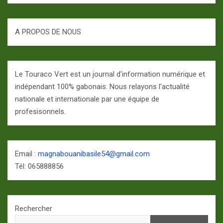
A PROPOS DE NOUS
Le Touraco Vert est un journal d'information numérique et
indépendant 100% gabonais. Nous relayons l'actualité
nationale et internationale par une équipe de
profesisonnels.
Email :
magnabouanibasile54@gmail.com
Tél: 065888856
Rechercher