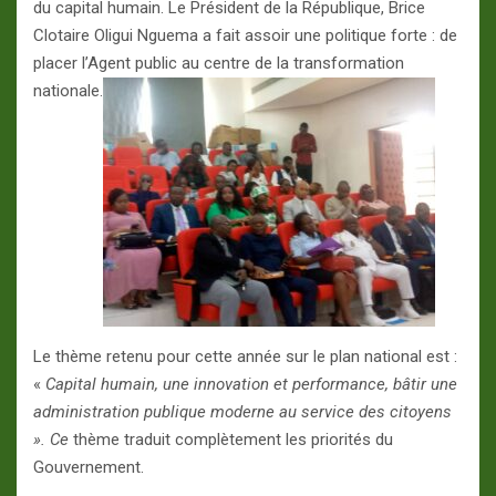
du capital humain. Le Président de la République, Brice
Clotaire Oligui Nguema a fait assoir une politique forte : de
placer l’Agent public au centre de la transformation
nationale.
Le thème retenu pour cette année sur le plan national est :
«
Capital humain, une innovation et performance, bâtir une
administration publique moderne au service des citoyens
». Ce
thème traduit complètement les priorités du
Gouvernement.