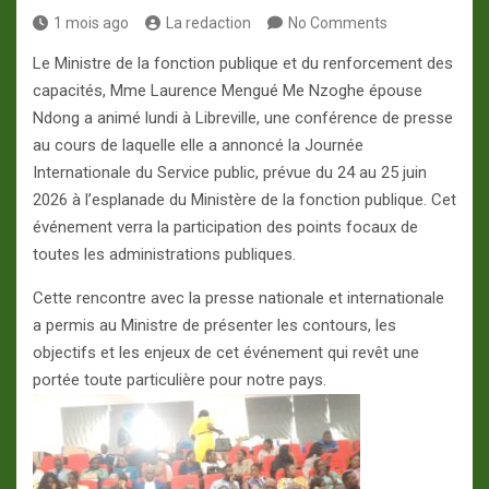
1 mois ago
La redaction
No Comments
Le Ministre de la fonction publique et du renforcement des
capacités, Mme Laurence Mengué Me Nzoghe épouse
Ndong a animé lundi à Libreville, une conférence de presse
au cours de laquelle elle a annoncé la Journée
Internationale du Service public, prévue du 24 au 25 juin
2026 à l’esplanade du Ministère de la fonction publique. Cet
événement verra la participation des points focaux de
toutes les administrations publiques.
Cette rencontre avec la presse nationale et internationale
a permis au Ministre de présenter les contours, les
objectifs et les enjeux de cet événement qui revêt une
portée toute particulière pour notre pays.