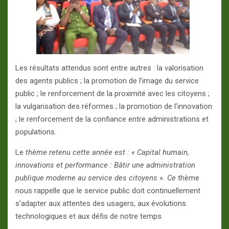
Les résultats attendus sont entre autres : la valorisation
des agents publics ; la promotion de l’image du service
public ; le renforcement de la proximité avec les citoyens ;
la vulgarisation des réformes ; la promotion de l’innovation
; le renforcement de la confiance entre administrations et
populations.
Le
thème retenu cette année est : « Capital humain,
innovations et performance : Bâtir une administration
publique moderne au service des citoyens ». Ce
thème
nous rappelle que le service public doit continuellement
s’adapter aux attentes des usagers, aux évolutions
technologiques et aux défis de notre temps.