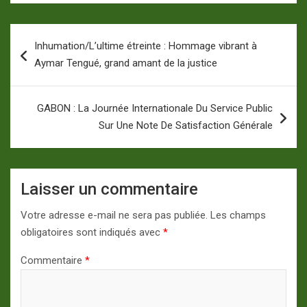
Navigation
Inhumation/L’ultime étreinte : Hommage vibrant à
de
Aymar Tengué, grand amant de la justice
l’article
GABON : La Journée Internationale Du Service Public
Sur Une Note De Satisfaction Générale
Laisser un commentaire
Votre adresse e-mail ne sera pas publiée.
Les champs
obligatoires sont indiqués avec
*
Commentaire
*