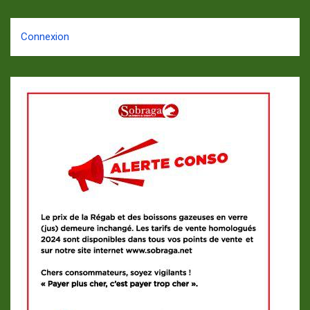
Connexion