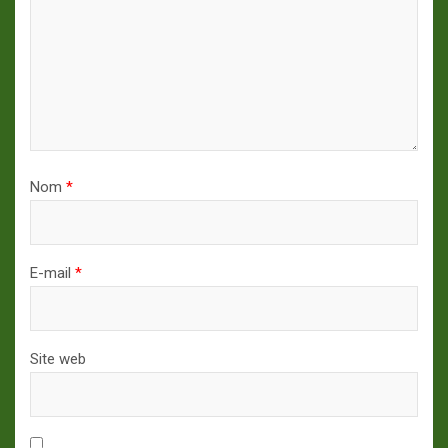
Nom
*
E-mail
*
Site web