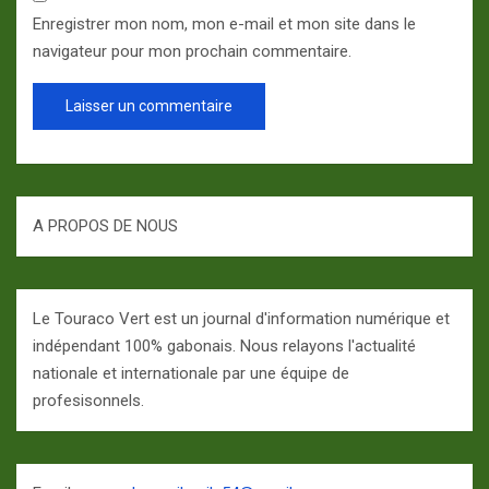
Enregistrer mon nom, mon e-mail et mon site dans le
navigateur pour mon prochain commentaire.
A PROPOS DE NOUS
Le Touraco Vert est un journal d'information numérique et
indépendant 100% gabonais. Nous relayons l'actualité
nationale et internationale par une équipe de
profesisonnels.