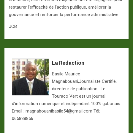
restaurer l’efficacité de l’action publique, améliorer la
gouvernance et renforcer la performance administrative.
JCB
La Redaction
Basile Maurice
Magnabouani,Journaliste Certifié,
directeur de publication . Le
Touraco Vert est un journal
d'information numérique et indépendant 100% gabonais.
Email : magnabouanibasile54@gmail.com Tél:
065888856