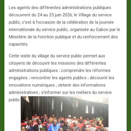
Les agents des différentes administrations publiques
découvrent du 24 au 25 juin 2026, le Village du service
public, c’est à l’occasion de la célébration de la journée
internationale du service public, organisée au Gabon par le
Ministère de la fonction publique et du renforcement des
capacités.
Cette visite du village du service public permet aux
citoyens de découvrir les missions des différentes
administrations publiques ; comprendre les réformes
engagées ; rencontrer les agents publics ; découvrir les
innovations numériques ; obtenir des informations
administratives ; s’informer sur les métiers du service
public.