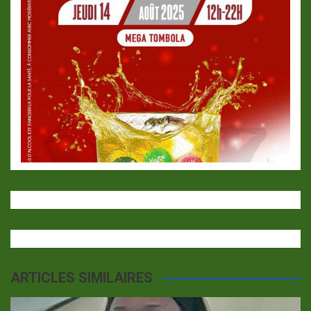
ARTICLES SIMILAIRES