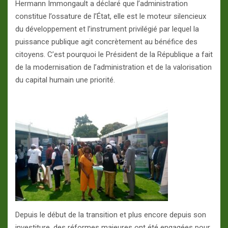
Hermann Immongault a déclaré que l’administration
constitue l’ossature de l’État, elle est le moteur silencieux
du développement et l’instrument privilégié par lequel la
puissance publique agit concrètement au bénéfice des
citoyens. C’est pourquoi le Président de la République a fait
de la modernisation de l’administration et de la valorisation
du capital humain une priorité.
Depuis le début de la transition et plus encore depuis son
investiture, des réformes majeures ont été engagées pour