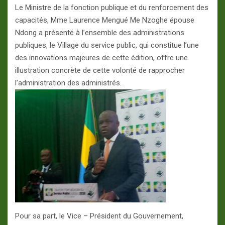
Le Ministre de la fonction publique et du renforcement des
capacités, Mme Laurence Mengué Me Nzoghe épouse
Ndong a présenté à l’ensemble des administrations
publiques, le Village du service public, qui constitue l’une
des innovations majeures de cette édition, offre une
illustration concrète de cette volonté de rapprocher
l’administration des administrés.
Pour sa part, le Vice – Président du Gouvernement,