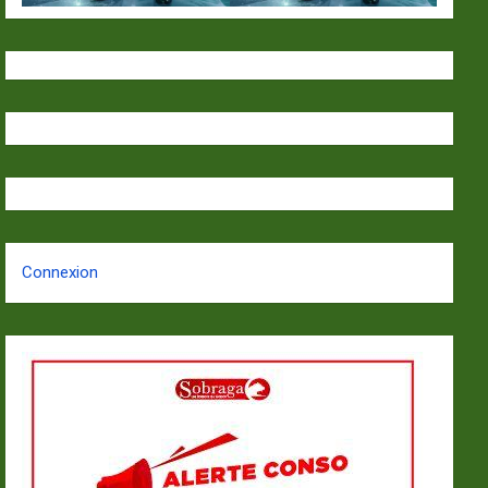
Connexion