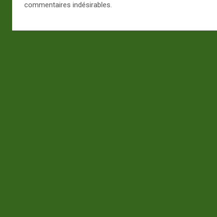
commentaires indésirables.