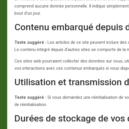
comprend aucune donnée personnelle. Il indique simplement l’
bout d’un jour.
Contenu embarqué depuis d’
Texte suggéré :
Les articles de ce site peuvent inclure des
Le contenu intégré depuis d’autres sites se comporte de la mê
Ces sites web pourraient collecter des données sur vous, util
vos interactions avec ces contenus embarqués si vous disp
Utilisation et transmission
Texte suggéré :
Si vous demandez une réinitialisation de vo
de réinitialisation.
Durées de stockage de vos