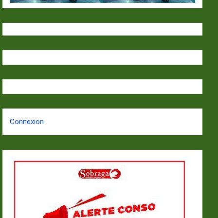
Connexion